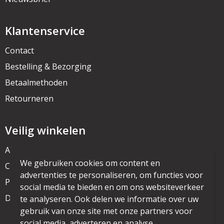
Klantenservice
Contact
Bestelling & Bezorging
Betaalmethoden
Retourneren
Veilig winkelen
Algemene voorwaarden
We gebruiken cookies om content en
Cookieverklaring
advertenties te personaliseren, om functies voor
Privacyverklaring
social media te bieden en om ons websiteverkeer
Disclaimer
te analyseren. Ook delen we informatie over uw
gebruik van onze site met onze partners voor
social media, adverteren en analyse.