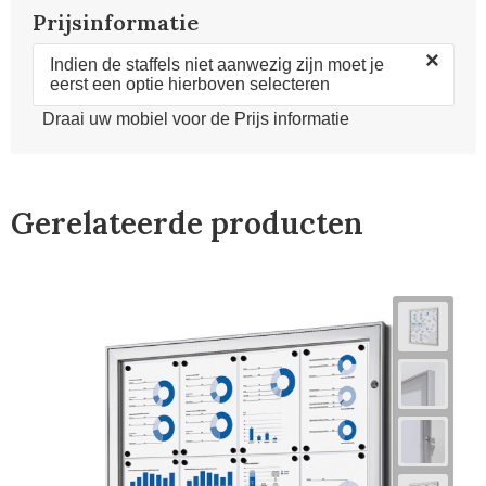
Prijsinformatie
×
Indien de staffels niet aanwezig zijn moet je
eerst een optie hierboven selecteren
Draai uw mobiel voor de Prijs informatie
Gerelateerde producten