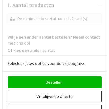
1. Aantal producten
De minimale bestel afname is 2 stuk(s)
Wil je een ander aantal bestellen? Neem contact
met ons op!
Of kies een ander aantal:
Selecteer jouw opties voor de prijsopgave.
Bestellen
Vrijblijvende offerte