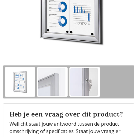
Horeca
Heb je een vraag over dit product?
Wellicht staat jouw antwoord tussen de product
omschrijving of specificaties. Staat jouw vraag er