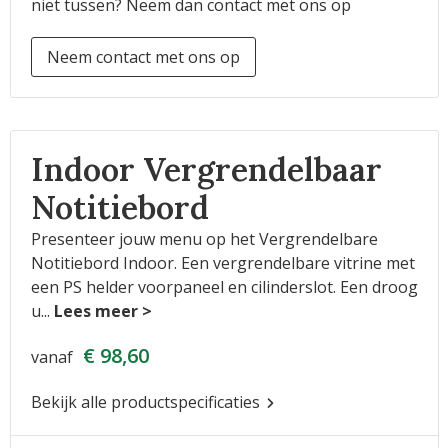
niet tussen? Neem dan contact met ons op
Neem contact met ons op
Indoor Vergrendelbaar
Notitiebord
Presenteer jouw menu op het Vergrendelbare
Notitiebord Indoor. Een vergrendelbare vitrine met
een PS helder voorpaneel en cilinderslot. Een droog
u
...
€ 98,60
vanaf
Bekijk alle productspecificaties