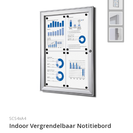
SCS4xA4
Indoor Vergrendelbaar Notitiebord