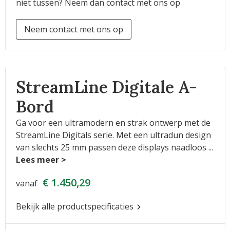
niet tussen? Neem dan contact met ons op
Neem contact met ons op
StreamLine Digitale A-
Bord
Ga voor een ultramodern en strak ontwerp met de
StreamLine Digitals serie. Met een ultradun design
van slechts 25 mm passen deze displays naadloos
...
€ 1.450,29
vanaf
Bekijk alle productspecificaties