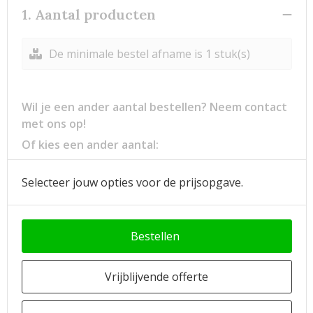
1. Aantal producten
De minimale bestel afname is 1 stuk(s)
Wil je een ander aantal bestellen? Neem contact
met ons op!
Of kies een ander aantal:
Selecteer jouw opties voor de prijsopgave.
Bestellen
Vrijblijvende offerte