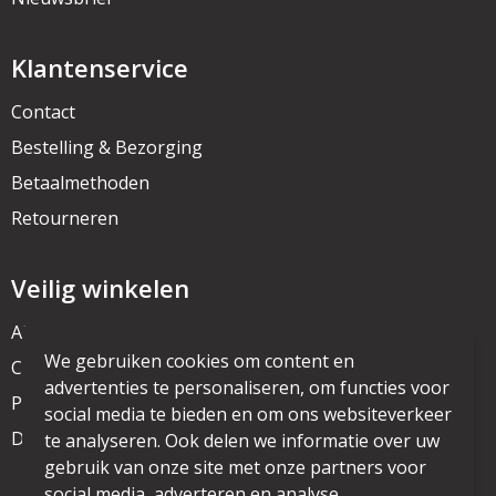
Klantenservice
Contact
Bestelling & Bezorging
Betaalmethoden
Retourneren
Veilig winkelen
Algemene voorwaarden
We gebruiken cookies om content en
Cookieverklaring
advertenties te personaliseren, om functies voor
Privacyverklaring
social media te bieden en om ons websiteverkeer
Disclaimer
te analyseren. Ook delen we informatie over uw
gebruik van onze site met onze partners voor
social media, adverteren en analyse.