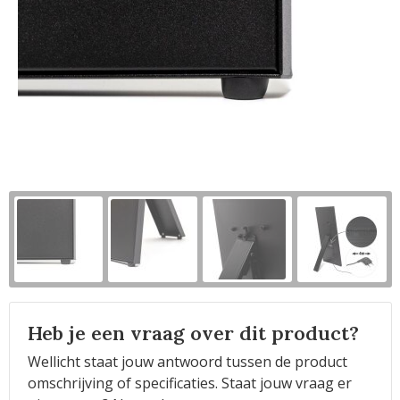
Horeca
Heb je een vraag over dit product?
Wellicht staat jouw antwoord tussen de product
omschrijving of specificaties. Staat jouw vraag er