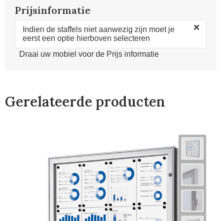
Prijsinformatie
×
Indien de staffels niet aanwezig zijn moet je
eerst een optie hierboven selecteren
Draai uw mobiel voor de Prijs informatie
Gerelateerde producten