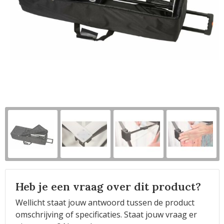
Horeca
Heb je een vraag over dit product?
Wellicht staat jouw antwoord tussen de product
omschrijving of specificaties. Staat jouw vraag er