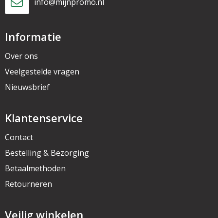
info@mijnpromo.nl
Informatie
Over ons
Veelgestelde vragen
Nieuwsbrief
Klantenservice
Contact
Bestelling & Bezorging
Betaalmethoden
Retourneren
Veilig winkelen