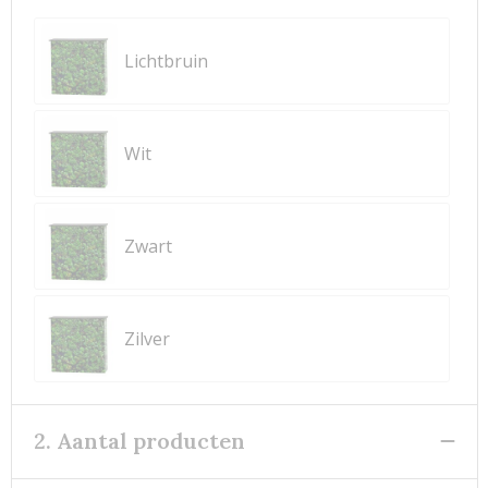
Lichtbruin
Wit
Zwart
Zilver
2. Aantal producten