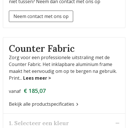
niet tussen? Neem dan contact met ons op
Neem contact met ons op
Counter Fabric
Zorg voor een professionele uitstraling met de
Counter Fabric. Het inklapbare aluminium frame
maakt het eenvoudig om op te bergen na gebruik.
Print
...
€ 185,07
vanaf
Bekijk alle productspecificaties
1. Selecteer een kleur