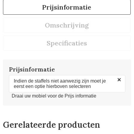
Prijsinformatie
Omschrijving
Specificaties
Prijsinformatie
×
Indien de staffels niet aanwezig zijn moet je
eerst een optie hierboven selecteren
Draai uw mobiel voor de Prijs informatie
Gerelateerde producten