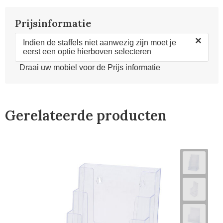
Prijsinformatie
×
Indien de staffels niet aanwezig zijn moet je
eerst een optie hierboven selecteren
Draai uw mobiel voor de Prijs informatie
Gerelateerde producten