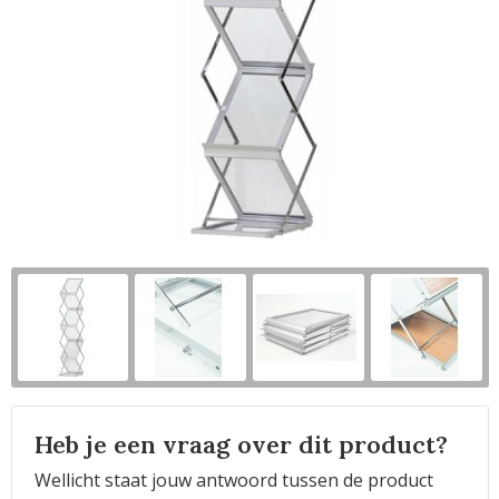
Horeca
Heb je een vraag over dit product?
Wellicht staat jouw antwoord tussen de product