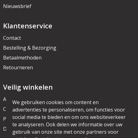
Nieuwsbrief
Klantenservice
Contact
Bestelling & Bezorging
Betaalmethoden
Retourneren
Veilig winkelen
Algemene voorwaarden
We gebruiken cookies om content en
Cookieverklaring
advertenties te personaliseren, om functies voor
social media te bieden en om ons websiteverkeer
Privacyverklaring
te analyseren. Ook delen we informatie over uw
Disclaimer
gebruik van onze site met onze partners voor