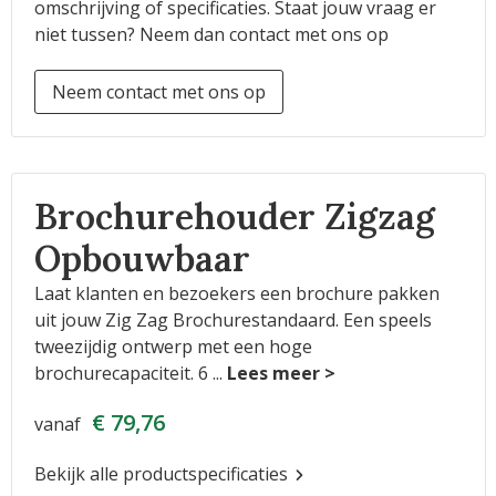
omschrijving of specificaties. Staat jouw vraag er
niet tussen? Neem dan contact met ons op
Neem contact met ons op
Brochurehouder Zigzag
Opbouwbaar
Laat klanten en bezoekers een brochure pakken
uit jouw Zig Zag Brochurestandaard. Een speels
tweezijdig ontwerp met een hoge
brochurecapaciteit. 6
...
€ 79,76
vanaf
Bekijk alle productspecificaties