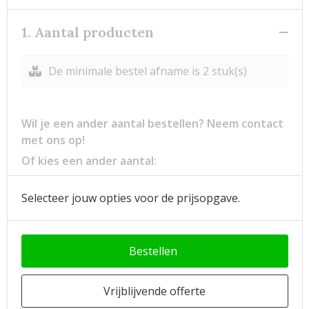
1. Aantal producten
De minimale bestel afname is 2 stuk(s)
Wil je een ander aantal bestellen? Neem contact
met ons op!
Of kies een ander aantal:
Selecteer jouw opties voor de prijsopgave.
Bestellen
Vrijblijvende offerte