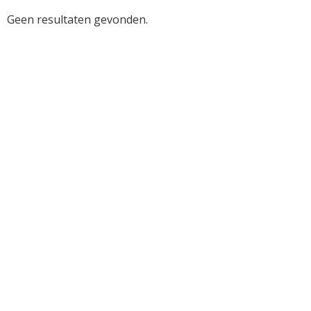
Horeca
Geen resultaten gevonden.