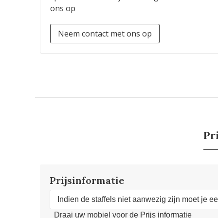
ons op
Neem contact met ons op
Pr
Prijsinformatie
Indien de staffels niet aanwezig zijn moet je e
Draai uw mobiel voor de Prijs informatie