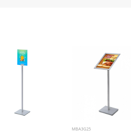
MBA3G25