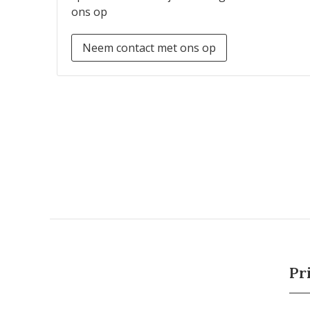
ons op
Neem contact met ons op
Pr