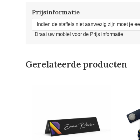
Prijsinformatie
Indien de staffels niet aanwezig zijn moet je e
Draai uw mobiel voor de Prijs informatie
Gerelateerde producten