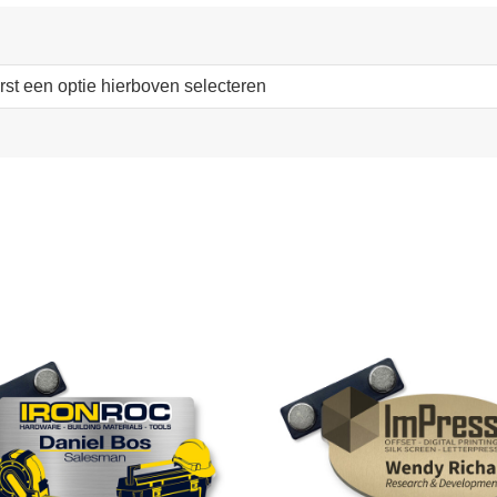
erst een optie hierboven selecteren