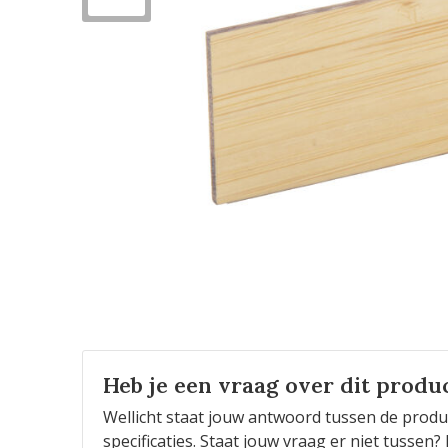
Heb je een vraag over dit produ
Wellicht staat jouw antwoord tussen de produ
specificaties. Staat jouw vraag er niet tusse