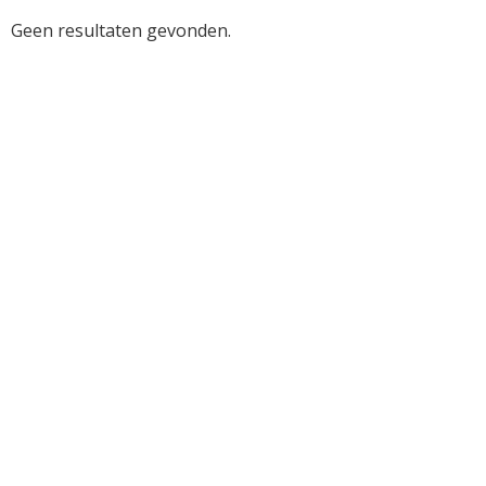
Horeca
Geen resultaten gevonden.