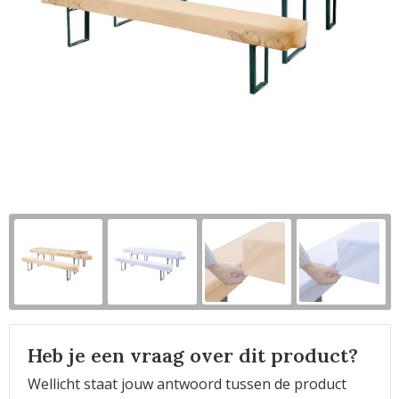
Horeca
Heb je een vraag over dit product?
Wellicht staat jouw antwoord tussen de product