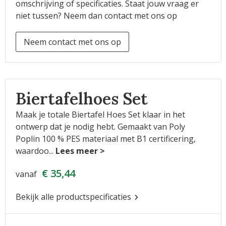
omschrijving of specificaties. Staat jouw vraag er
niet tussen? Neem dan contact met ons op
Neem contact met ons op
Biertafelhoes Set
Maak je totale Biertafel Hoes Set klaar in het
ontwerp dat je nodig hebt. Gemaakt van Poly
Poplin 100 % PES materiaal met B1 certificering,
waardoo
...
€ 35,44
vanaf
Bekijk alle productspecificaties