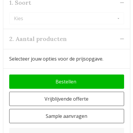
1. Soort
2. Aantal producten
Selecteer jouw opties voor de prijsopgave.
Bestellen
Vrijblijvende offerte
Sample aanvragen