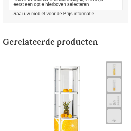
eerst een optie hierboven selecteren
Draai uw mobiel voor de Prijs informatie
Gerelateerde producten