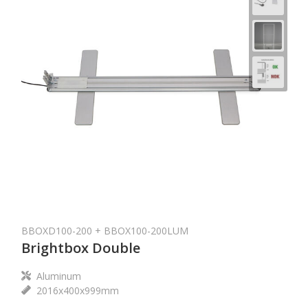
BBOXD100-200 + BBOX100-200LUM
Brightbox Double
Aluminum
2016x400x999mm