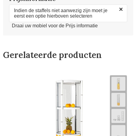
×
Indien de staffels niet aanwezig zijn moet je
eerst een optie hierboven selecteren
Draai uw mobiel voor de Prijs informatie
Gerelateerde producten