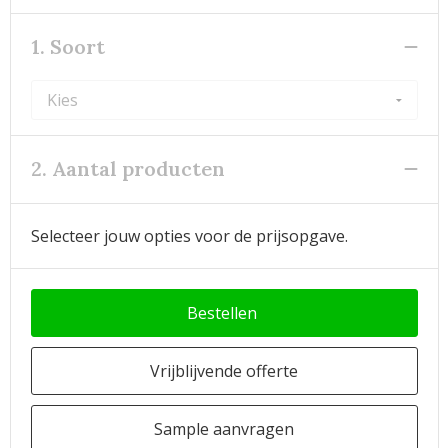
1. Soort
2. Aantal producten
Selecteer jouw opties voor de prijsopgave.
Bestellen
Vrijblijvende offerte
Sample aanvragen