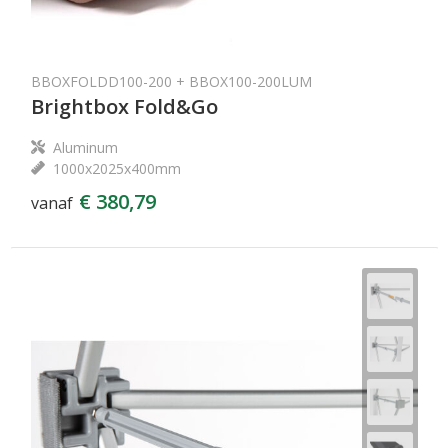
BBOXFOLDD100-200 + BBOX100-200LUM
Brightbox Fold&Go
Aluminum
1000x2025x400mm
€ 380,79
vanaf