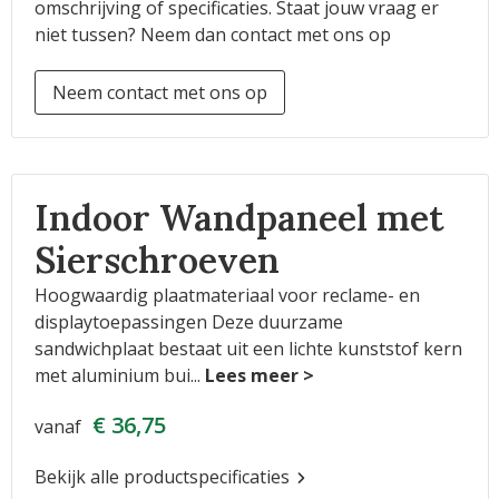
omschrijving of specificaties. Staat jouw vraag er
niet tussen? Neem dan contact met ons op
Neem contact met ons op
Indoor Wandpaneel met
Sierschroeven
Hoogwaardig plaatmateriaal voor reclame- en
displaytoepassingen Deze duurzame
sandwichplaat bestaat uit een lichte kunststof kern
met aluminium bui
...
€ 36,75
vanaf
Bekijk alle productspecificaties