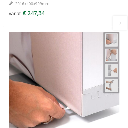
2016x400x999mm
€ 247,34
vanaf