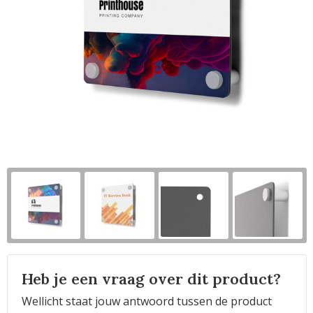
Horeca
Heb je een vraag over dit product?
Wellicht staat jouw antwoord tussen de product