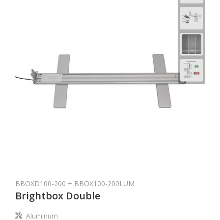
BBOXD100-200 + BBOX100-200LUM
Brightbox Double
Aluminum