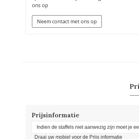
ons op
Neem contact met ons op
Pr
Prijsinformatie
Indien de staffels niet aanwezig zijn moet je e
Draai uw mobiel voor de Prijs informatie