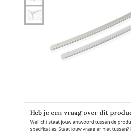
Heb je een vraag over dit produ
Wellicht staat jouw antwoord tussen de produ
specificaties. Staat jouw vraag er niet tusse