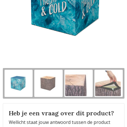
Horeca
Heb je een vraag over dit product?
Wellicht staat jouw antwoord tussen de product