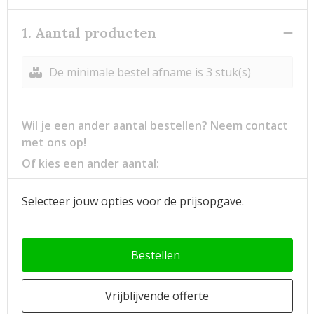
1. Aantal producten
De minimale bestel afname is 3 stuk(s)
Wil je een ander aantal bestellen? Neem contact
met ons op!
Of kies een ander aantal:
Selecteer jouw opties voor de prijsopgave.
Bestellen
Vrijblijvende offerte