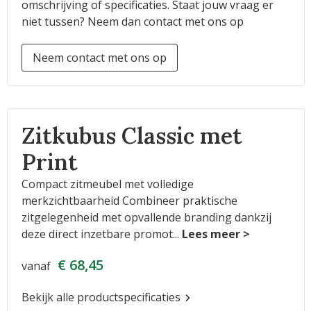
omschrijving of specificaties. Staat jouw vraag er
niet tussen? Neem dan contact met ons op
Neem contact met ons op
Zitkubus Classic met
Print
Compact zitmeubel met volledige
merkzichtbaarheid Combineer praktische
zitgelegenheid met opvallende branding dankzij
deze direct inzetbare promot
...
€ 68,45
vanaf
Bekijk alle productspecificaties