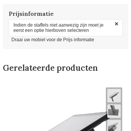
Prijsinformatie
×
Indien de staffels niet aanwezig zijn moet je
eerst een optie hierboven selecteren
Draai uw mobiel voor de Prijs informatie
Gerelateerde producten