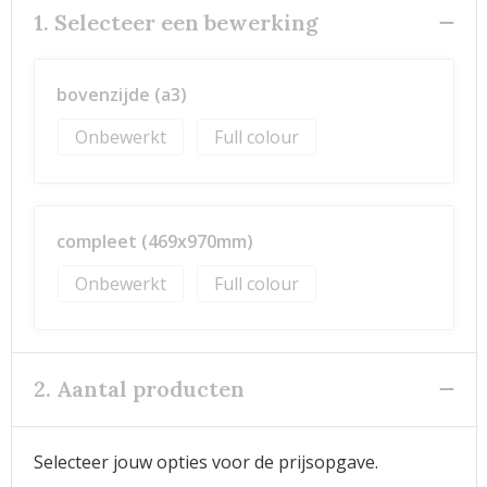
1. Selecteer een bewerking
bovenzijde (a3)
Onbewerkt
Full colour
compleet (469x970mm)
Onbewerkt
Full colour
2. Aantal producten
Selecteer jouw opties voor de prijsopgave.