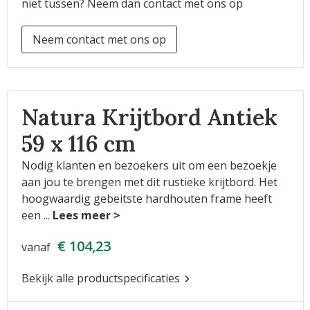
niet tussen? Neem dan contact met ons op
Neem contact met ons op
Natura Krijtbord Antiek
59 x 116 cm
Nodig klanten en bezoekers uit om een bezoekje
aan jou te brengen met dit rustieke krijtbord. Het
hoogwaardig gebeitste hardhouten frame heeft
een
...
€ 104,23
vanaf
Bekijk alle productspecificaties