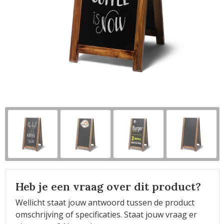
Horeca
Heb je een vraag over dit product?
Wellicht staat jouw antwoord tussen de product
omschrijving of specificaties. Staat jouw vraag er