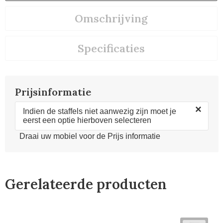
Omschrijving
Specificaties
Prijsinformatie
×
Indien de staffels niet aanwezig zijn moet je
eerst een optie hierboven selecteren
Draai uw mobiel voor de Prijs informatie
Gerelateerde producten