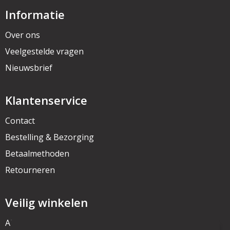
Informatie
Over ons
Veelgestelde vragen
Nieuwsbrief
Klantenservice
Contact
Bestelling & Bezorging
Betaalmethoden
Retourneren
Veilig winkelen
Algemene voorwaarden