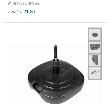
480x390x480mm
€ 21,83
vanaf