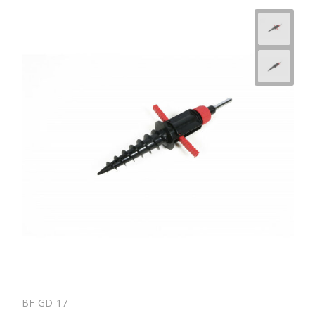
BF-GD-17