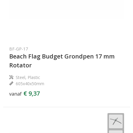
BF-GP-17
Beach Flag Budget Grondpen 17 mm
Rotator
Steel, Plastic
605x40x50mm
€ 9,37
vanaf