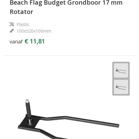
Beach Flag Budget Grondboor 17 mm
Rotator
Plastic
100x520x100mm
€ 11,81
vanaf