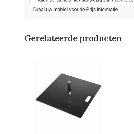
Draai uw mobiel voor de Prijs informatie
Gerelateerde producten