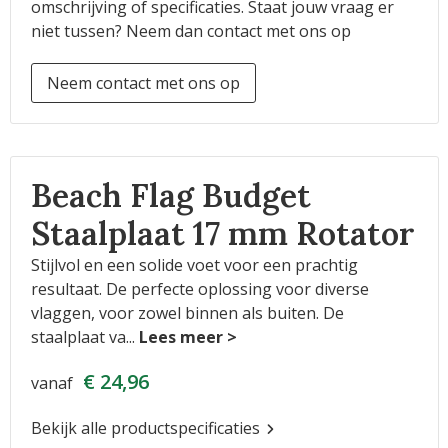
omschrijving of specificaties. Staat jouw vraag er
niet tussen? Neem dan contact met ons op
Neem contact met ons op
Beach Flag Budget
Staalplaat 17 mm Rotator
Stijlvol en een solide voet voor een prachtig
resultaat. De perfecte oplossing voor diverse
vlaggen, voor zowel binnen als buiten. De
staalplaat va
...
€ 24,96
vanaf
Bekijk alle productspecificaties