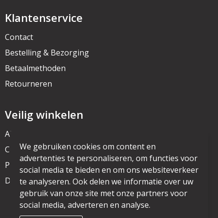
Klantenservice
Contact
Bestelling & Bezorging
Betaalmethoden
Retourneren
Veilig winkelen
Algemene voorwaarden
We gebruiken cookies om content en
Cookieverklaring
advertenties te personaliseren, om functies voor
Privacyverklaring
social media te bieden en om ons websiteverkeer
Disclaimer
te analyseren. Ook delen we informatie over uw
gebruik van onze site met onze partners voor
social media, adverteren en analyse.