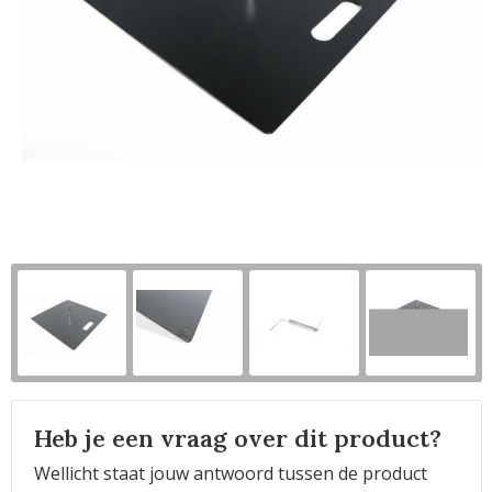
Horeca
Heb je een vraag over dit product?
Wellicht staat jouw antwoord tussen de product