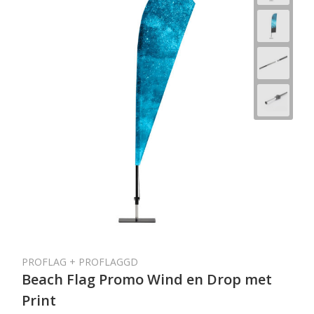
PROFLAG + PROFLAGGD
Beach Flag Promo Wind en Drop met
Print