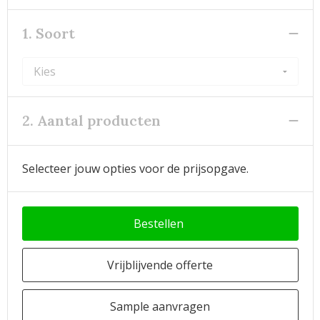
1. Soort
2. Aantal producten
Selecteer jouw opties voor de prijsopgave.
Bestellen
Vrijblijvende offerte
Sample aanvragen