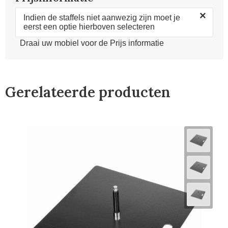
×
Indien de staffels niet aanwezig zijn moet je
eerst een optie hierboven selecteren
Draai uw mobiel voor de Prijs informatie
Gerelateerde producten