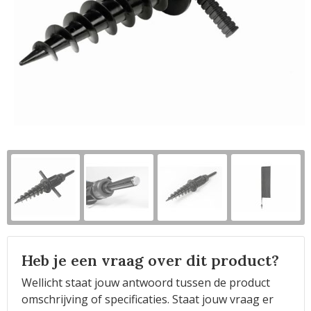
Horeca
Heb je een vraag over dit product?
Wellicht staat jouw antwoord tussen de product
omschrijving of specificaties. Staat jouw vraag er