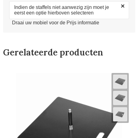
×
Indien de staffels niet aanwezig zijn moet je
eerst een optie hierboven selecteren
Draai uw mobiel voor de Prijs informatie
Gerelateerde producten