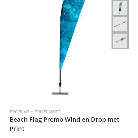
PROFLAG + PROFLAGGD
Beach Flag Promo Wind en Drop met
Print