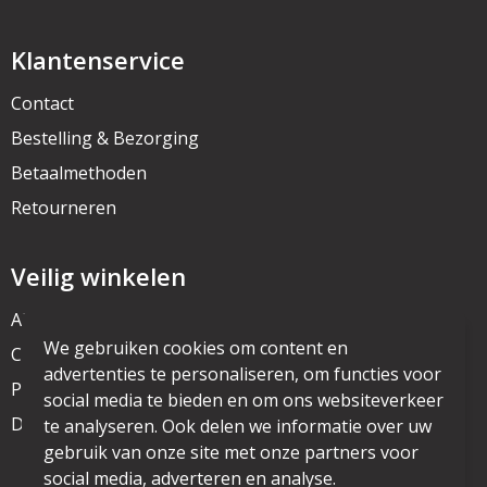
Klantenservice
Contact
Bestelling & Bezorging
Betaalmethoden
Retourneren
Veilig winkelen
Algemene voorwaarden
We gebruiken cookies om content en
Cookieverklaring
advertenties te personaliseren, om functies voor
Privacyverklaring
social media te bieden en om ons websiteverkeer
Disclaimer
te analyseren. Ook delen we informatie over uw
gebruik van onze site met onze partners voor
social media, adverteren en analyse.