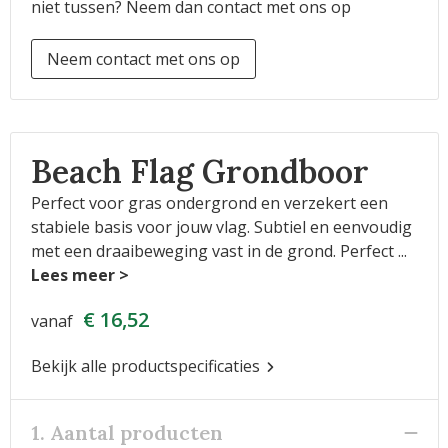
niet tussen? Neem dan contact met ons op
Neem contact met ons op
Beach Flag Grondboor
Perfect voor gras ondergrond en verzekert een
stabiele basis voor jouw vlag. Subtiel en eenvoudig
met een draaibeweging vast in de grond. Perfect
...
€ 16,52
vanaf
Bekijk alle productspecificaties
1. Aantal producten