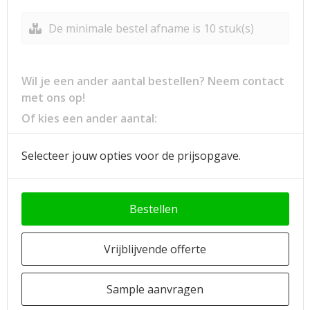
De minimale bestel afname is 10 stuk(s)
Wil je een ander aantal bestellen? Neem contact
met ons op!
Of kies een ander aantal:
Selecteer jouw opties voor de prijsopgave.
Bestellen
Vrijblijvende offerte
Sample aanvragen