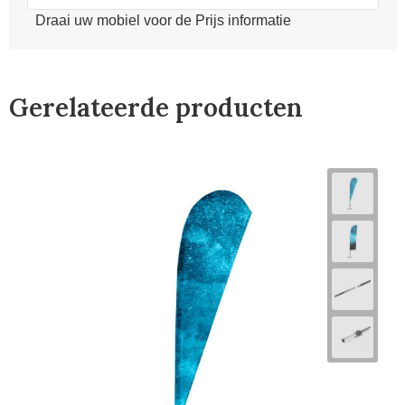
Draai uw mobiel voor de Prijs informatie
Gerelateerde producten