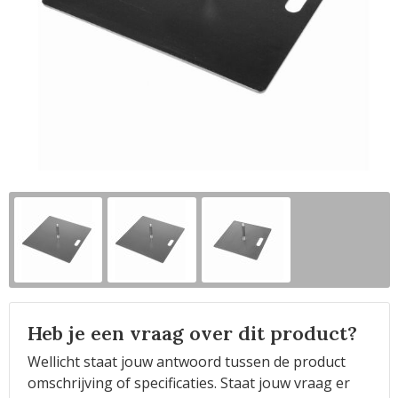
Horeca
Heb je een vraag over dit product?
Wellicht staat jouw antwoord tussen de product
omschrijving of specificaties. Staat jouw vraag er