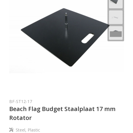
BF-ST12-17
Beach Flag Budget Staalplaat 17 mm
Rotator
Steel, Plastic