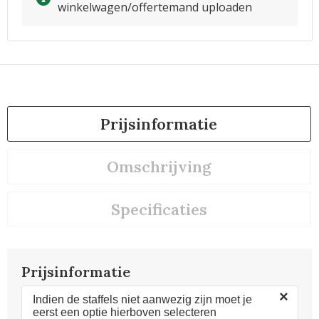
winkelwagen/offertemand uploaden
Prijsinformatie
Omschrijving
Specificaties
Prijsinformatie
×
Indien de staffels niet aanwezig zijn moet je
eerst een optie hierboven selecteren