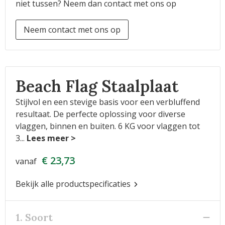
niet tussen? Neem dan contact met ons op
Neem contact met ons op
Beach Flag Staalplaat
Stijlvol en een stevige basis voor een verbluffend
resultaat. De perfecte oplossing voor diverse
vlaggen, binnen en buiten. 6 KG voor vlaggen tot
3
...
€ 23,73
vanaf
Bekijk alle productspecificaties
1. Soort