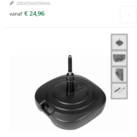
200x550x550mm
€ 24,96
vanaf