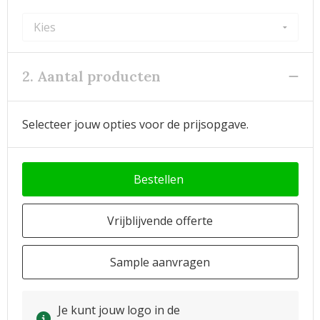
2. Aantal producten
Selecteer jouw opties voor de prijsopgave.
Bestellen
Vrijblijvende offerte
Sample aanvragen
Je kunt jouw logo in de