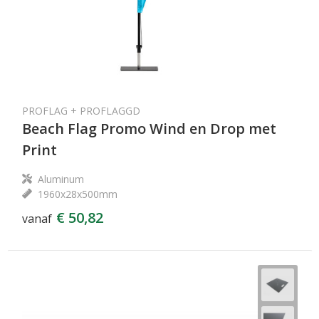
PROFLAG + PROFLAGGD
Beach Flag Promo Wind en Drop met
Print
Aluminum
1960x28x500mm
€ 50,82
vanaf