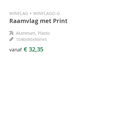
WINFLAG + WINFLAGD-G
Raamvlag met Print
Aluminum, Plastic
1040x90x90mm
€ 32,35
vanaf