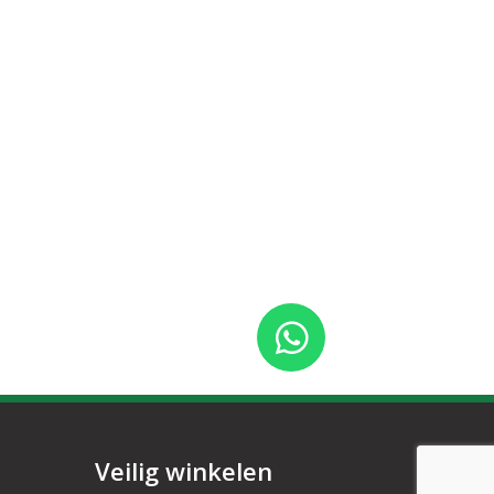
Veilig winkelen