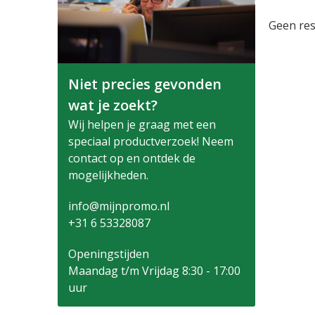
Geen res
Niet precies gevonden
wat je zoekt?
Wij helpen je graag met een
speciaal productverzoek! Neem
contact op en ontdek de
mogelijkheden.
info@mijnpromo.nl
+31 6 53328087
Openingstijden
Maandag t/m Vrijdag 8:30 - 17:00
uur