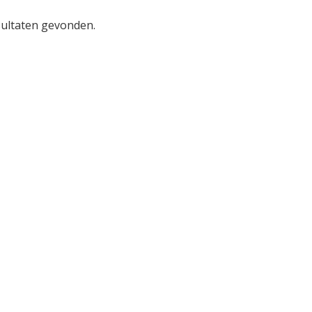
ultaten gevonden.