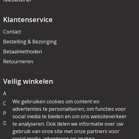
Klantenservice
Contact
Bestelling & Bezorging
Betaalmethoden
Retourneren
Veilig winkelen
Algemene voorwaarden
We gebruiken cookies om content en
Cookieverklaring
advertenties te personaliseren, om functies voor
Privacyverklaring
social media te bieden en om ons websiteverkeer
Disclaimer
te analyseren. Ook delen we informatie over uw
gebruik van onze site met onze partners voor
social media, adverteren en analyse.