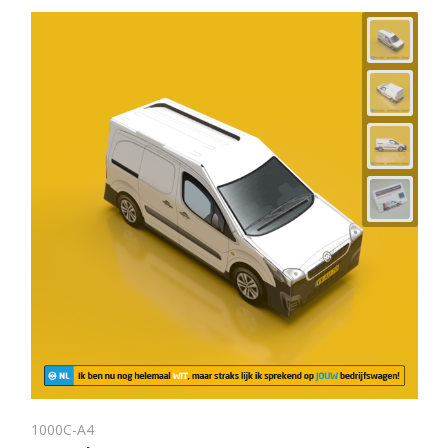
1000C-A4