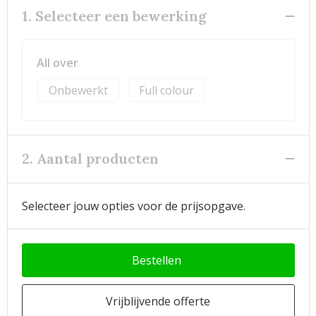
1. Selecteer een bewerking
All over
Onbewerkt
Full colour
2. Aantal producten
Selecteer jouw opties voor de prijsopgave.
Bestellen
Vrijblijvende offerte