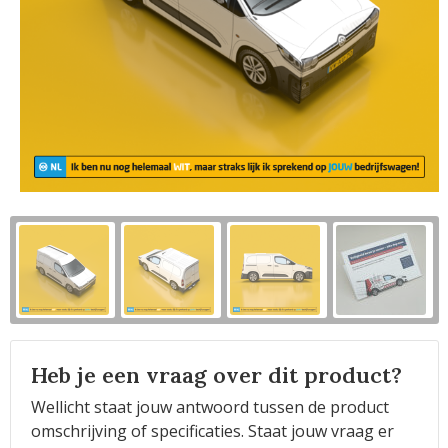
Horeca
Heb je een vraag over dit product?
Wellicht staat jouw antwoord tussen de product
omschrijving of specificaties. Staat jouw vraag er