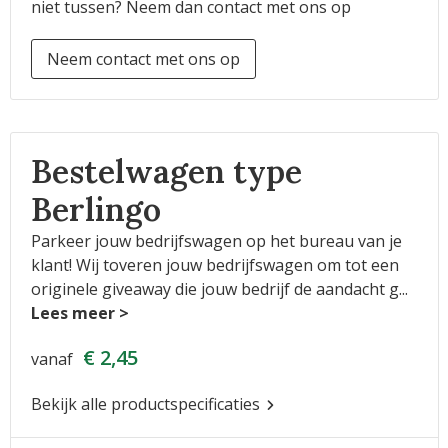
niet tussen? Neem dan contact met ons op
Neem contact met ons op
Bestelwagen type
Berlingo
Parkeer jouw bedrijfswagen op het bureau van je
klant! Wij toveren jouw bedrijfswagen om tot een
originele giveaway die jouw bedrijf de aandacht g
...
€ 2,45
vanaf
Bekijk alle productspecificaties