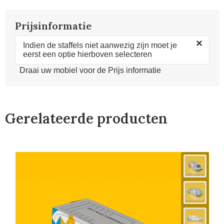
Prijsinformatie
×
Indien de staffels niet aanwezig zijn moet je
eerst een optie hierboven selecteren
Draai uw mobiel voor de Prijs informatie
Gerelateerde producten