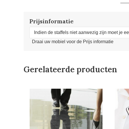
Prijsinformatie
Indien de staffels niet aanwezig zijn moet je e
Draai uw mobiel voor de Prijs informatie
Gerelateerde producten