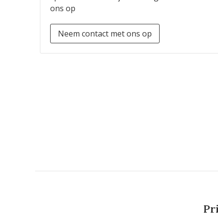
ons op
Neem contact met ons op
Pr