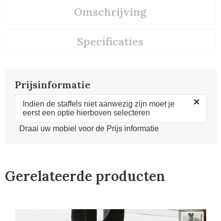
Omschrijving
Specificaties
Prijsinformatie
×
Indien de staffels niet aanwezig zijn moet je
eerst een optie hierboven selecteren
Draai uw mobiel voor de Prijs informatie
Gerelateerde producten