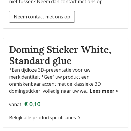
niet tussen? Neem dan contact met ons op
Neem contact met ons op
Doming Sticker White,
Standard glue
*Een tijdloze 3D-presentatie voor uw
merkidentiteit *Geef uw product een
onmiskenbaar accent met de klassieke 3D
domingsticker, volledig naar uw we
...
€ 0,10
vanaf
Bekijk alle productspecificaties