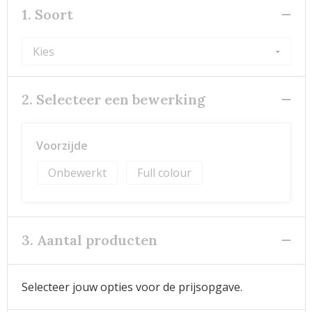
1. Soort
2. Selecteer een bewerking
Voorzijde
Onbewerkt
Full colour
3. Aantal producten
Selecteer jouw opties voor de prijsopgave.