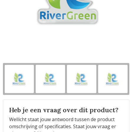
Horeca
Heb je een vraag over dit product?
Wellicht staat jouw antwoord tussen de product
omschrijving of specificaties. Staat jouw vraag er