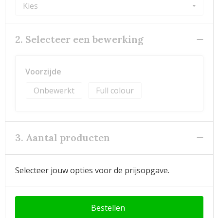
2. Selecteer een bewerking
Voorzijde
Onbewerkt
Full colour
3. Aantal producten
Selecteer jouw opties voor de prijsopgave.
Bestellen