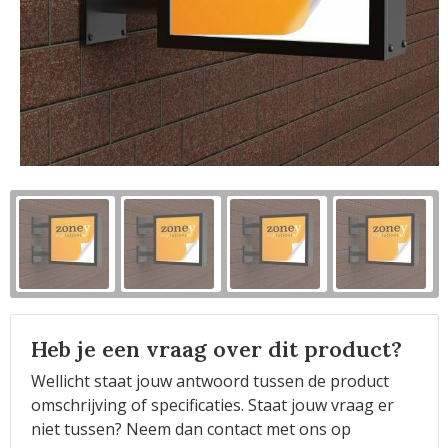
Horeca
Heb je een vraag over dit product?
Wellicht staat jouw antwoord tussen de product
omschrijving of specificaties. Staat jouw vraag er
niet tussen? Neem dan contact met ons op