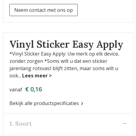
Neem contact met ons op
Vinyl Sticker Easy Apply
*Vinyl Sticker Easy Apply: Uw merk op elk device,
zonder zorgen *Soms wilt u dat een sticker
jarenlang rotsvast blijft zitten, maar soms wilt u
ook
...
€ 0,16
vanaf
Bekijk alle productspecificaties
1. Soort