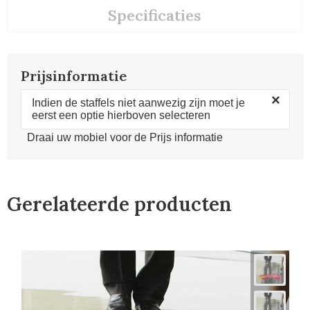
Specificaties
Prijsinformatie
×
Indien de staffels niet aanwezig zijn moet je
eerst een optie hierboven selecteren
Draai uw mobiel voor de Prijs informatie
Gerelateerde producten