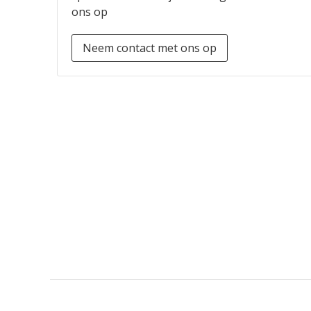
ons op
Neem contact met ons op