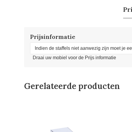
Pr
Prijsinformatie
Indien de staffels niet aanwezig zijn moet je e
Draai uw mobiel voor de Prijs informatie
Gerelateerde producten