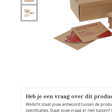
Heb je een vraag over dit produ
Wellicht staat jouw antwoord tussen de produ
specificaties. Staat jouw vraag er niet tusse