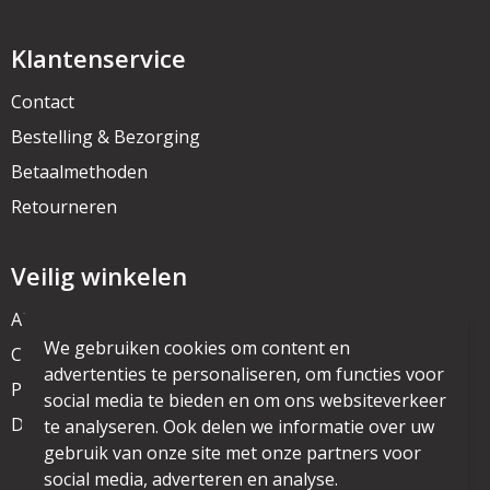
Klantenservice
Contact
Bestelling & Bezorging
Betaalmethoden
Retourneren
Veilig winkelen
Algemene voorwaarden
We gebruiken cookies om content en
Cookieverklaring
advertenties te personaliseren, om functies voor
Privacyverklaring
social media te bieden en om ons websiteverkeer
Disclaimer
te analyseren. Ook delen we informatie over uw
gebruik van onze site met onze partners voor
social media, adverteren en analyse.