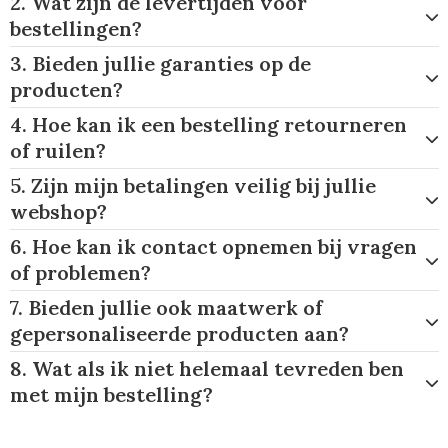
2. Wat zijn de levertijden voor
Horeca
bestellingen?
3. Bieden jullie garanties op de
producten?
4. Hoe kan ik een bestelling retourneren
of ruilen?
5. Zijn mijn betalingen veilig bij jullie
webshop?
6. Hoe kan ik contact opnemen bij vragen
of problemen?
7. Bieden jullie ook maatwerk of
gepersonaliseerde producten aan?
8. Wat als ik niet helemaal tevreden ben
met mijn bestelling?