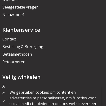
Veelgestelde vragen
Nieuwsbrief
Klantenservice
Contact
Bestelling & Bezorging
Betaalmethoden
Retourneren
Veilig winkelen
Algemene voorwaarden
We gebruiken cookies om content en
Cookieverklaring
advertenties te personaliseren, om functies voor
Privacyverklaring
social media te bieden en om ons websiteverkeer