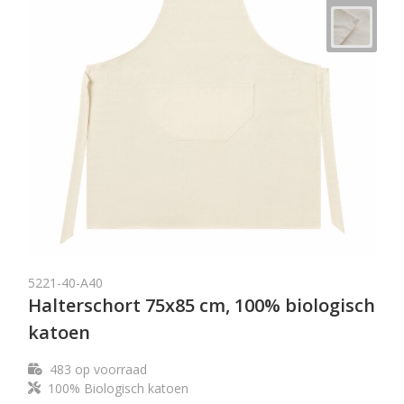
5221-40-A40
Halterschort 75x85 cm, 100% biologisch
katoen
483
op voorraad
100% Biologisch katoen