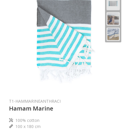
T1-HAMMARINEANTHRACI
Hamam Marine
100% cotton
100 x 180 cm