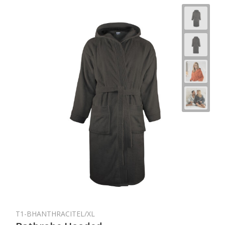
T1-BHANTHRACITEL/XL