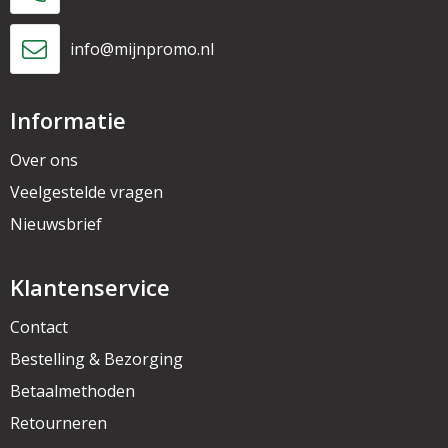
info@mijnpromo.nl
Informatie
Over ons
Veelgestelde vragen
Nieuwsbrief
Klantenservice
Contact
Bestelling & Bezorging
Betaalmethoden
Retourneren