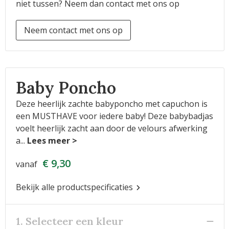
niet tussen? Neem dan contact met ons op
Neem contact met ons op
Baby Poncho
Deze heerlijk zachte babyponcho met capuchon is
een MUSTHAVE voor iedere baby! Deze babybadjas
voelt heerlijk zacht aan door de velours afwerking
a
...
€ 9,30
vanaf
Bekijk alle productspecificaties
1. Selecteer een kleur