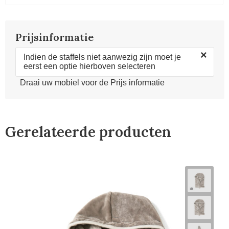
Prijsinformatie
×
Indien de staffels niet aanwezig zijn moet je
eerst een optie hierboven selecteren
Draai uw mobiel voor de Prijs informatie
Gerelateerde producten