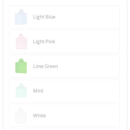
Light Blue
Light Pink
Lime Green
Mint
White