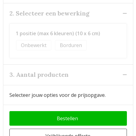
2. Selecteer een bewerking
1 positie (max 6 kleuren) (10 x 6 cm)
Onbewerkt
Borduren
3. Aantal producten
Selecteer jouw opties voor de prijsopgave.
Bestellen