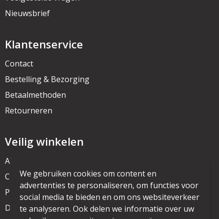
Nieuwsbrief
Klantenservice
Contact
Bestelling & Bezorging
Betaalmethoden
Retourneren
Veilig winkelen
Algemene voorwaarden
We gebruiken cookies om content en
Cookieverklaring
advertenties te personaliseren, om functies voor
Privacyverklaring
social media te bieden en om ons websiteverkeer
Disclaimer
te analyseren. Ook delen we informatie over uw