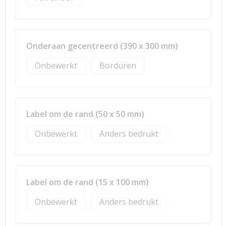
Onderaan gecentreerd (390 x 300 mm)
Onbewerkt
Borduren
Label om de rand (50 x 50 mm)
Onbewerkt
Anders bedrukt
Label om de rand (15 x 100 mm)
Onbewerkt
Anders bedrukt