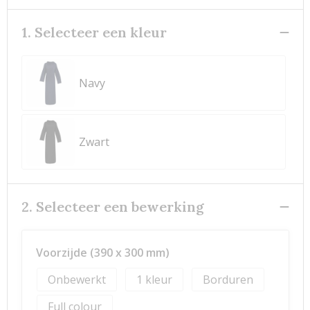
1. Selecteer een kleur
Navy
Zwart
2. Selecteer een bewerking
Voorzijde (390 x 300 mm)
Onbewerkt
1
Borduren
Full colour