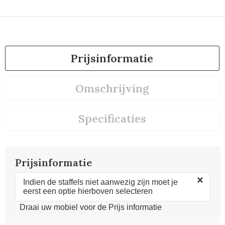
Prijsinformatie
Omschrijving
Specificaties
Prijsinformatie
×
Indien de staffels niet aanwezig zijn moet je
eerst een optie hierboven selecteren
Draai uw mobiel voor de Prijs informatie