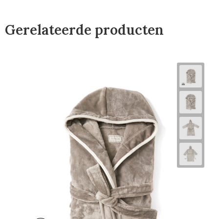
Gerelateerde producten