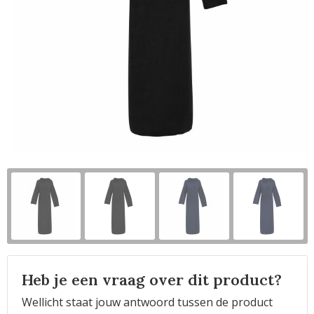
Horeca
Heb je een vraag over dit product?
Wellicht staat jouw antwoord tussen de product