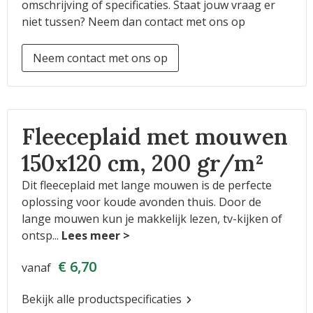
omschrijving of specificaties. Staat jouw vraag er
niet tussen? Neem dan contact met ons op
Neem contact met ons op
Fleeceplaid met mouwen
150x120 cm, 200 gr/m²
Dit fleeceplaid met lange mouwen is de perfecte
oplossing voor koude avonden thuis. Door de
lange mouwen kun je makkelijk lezen, tv-kijken of
ontsp
...
€ 6,70
vanaf
Bekijk alle productspecificaties