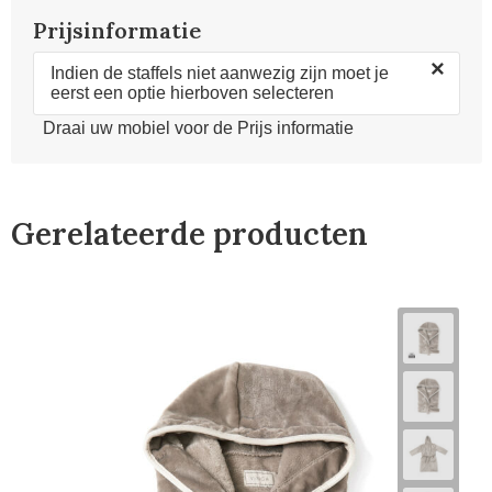
Prijsinformatie
×
Indien de staffels niet aanwezig zijn moet je
eerst een optie hierboven selecteren
Draai uw mobiel voor de Prijs informatie
Gerelateerde producten