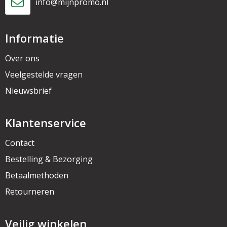
info@mijnpromo.nl
Informatie
Over ons
Veelgestelde vragen
Nieuwsbrief
Klantenservice
Contact
Bestelling & Bezorging
Betaalmethoden
Retourneren
Veilig winkelen