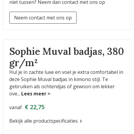
niet tussen? Neem dan contact met ons op
Neem contact met ons op
Sophie Muval badjas, 380
gr/m²
Hul je in zachte luxe en voel je extra comfortabel in
deze Sophie Muval badjas in kimono stijl. Te
gebruiken als ochtendjas of gewoon om lekker
ove
...
€ 22,75
vanaf
Bekijk alle productspecificaties