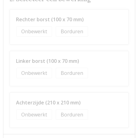
Rechter borst (100 x 70 mm)
Onbewerkt
Borduren
Linker borst (100 x 70 mm)
Onbewerkt
Borduren
Achterzijde (210 x 210 mm)
Onbewerkt
Borduren