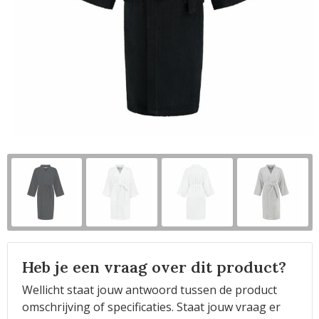
Horeca
Heb je een vraag over dit product?
Wellicht staat jouw antwoord tussen de product
omschrijving of specificaties. Staat jouw vraag er