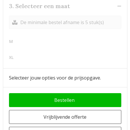
3. Selecteer een maat
De minimale bestel afname is 5 stuk(s)
M
XL
Selecteer jouw opties voor de prijsopgave.
Bestellen
Vrijblijvende offerte