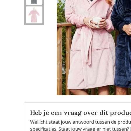
Heb je een vraag over dit produ
Wellicht staat jouw antwoord tussen de produ
specificaties. Staat jouw vraag er niet tusse