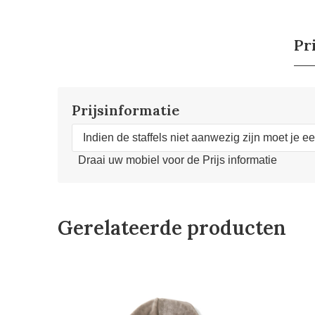
Pr
Prijsinformatie
Indien de staffels niet aanwezig zijn moet je e
Draai uw mobiel voor de Prijs informatie
Gerelateerde producten