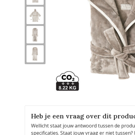
Heb je een vraag over dit produ
Wellicht staat jouw antwoord tussen de produ
specificaties. Staat jouw vraag er niet tusse