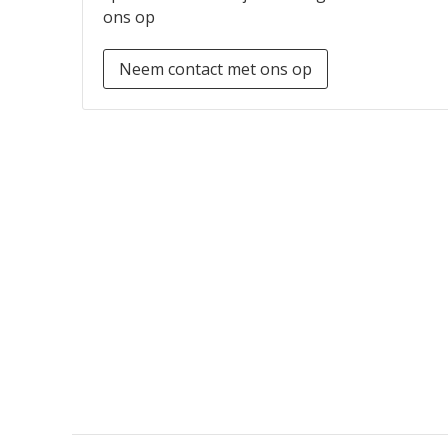
ons op
Neem contact met ons op