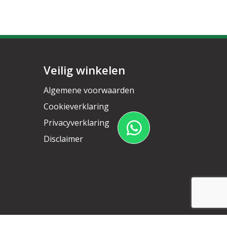
Veilig winkelen
Algemene voorwaarden
Cookieverklaring
Privacyverklaring
Disclaimer