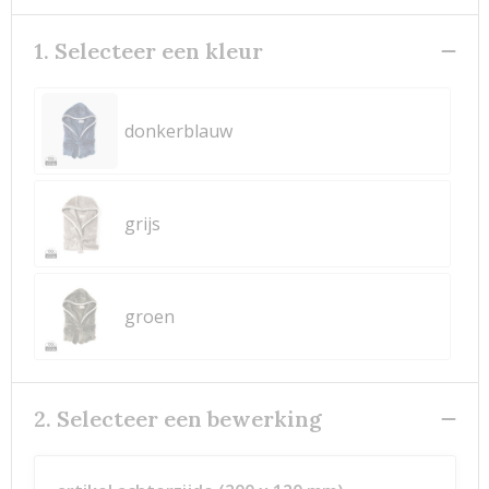
1. Selecteer een kleur
donkerblauw
grijs
groen
2. Selecteer een bewerking