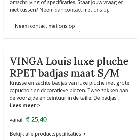
omschrijving of specificaties. Staat jouw vraag er
niet tussen? Neem dan contact met ons op
Neem contact met ons op
VINGA Louis luxe pluche
RPET badjas maat S/M
Knusse en zachte badjas van luxe pluche met grote
capuchon en decoratieve biezen. Twee zakken aan
de voorzijde en ceintuur in de taille. De badjas
...
€ 25,40
vanaf
Bekijk alle productspecificaties