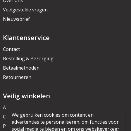
Over ons
Veelgestelde vragen
Nieuwsbrief
Klantenservice
Contact
Bestelling & Bezorging
Betaalmethoden
Retourneren
Veilig winkelen
Algemene voorwaarden
We gebruiken cookies om content en
Cookieverklaring
advertenties te personaliseren, om functies voor
Privacyverklaring
social media te bieden en om ons websiteverkeer