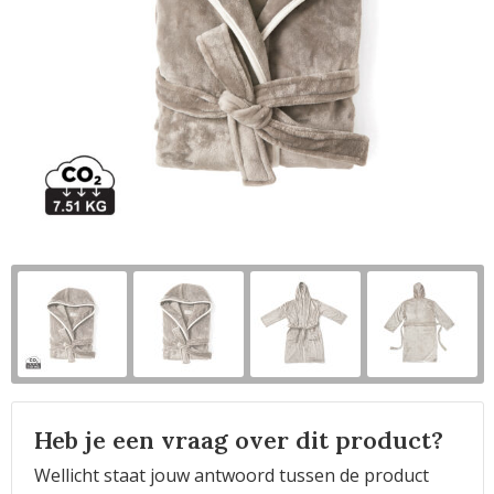
Horeca
Heb je een vraag over dit product?
Wellicht staat jouw antwoord tussen de product