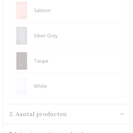
Salmon
Silver Grey
Taupe
White
2. Aantal producten