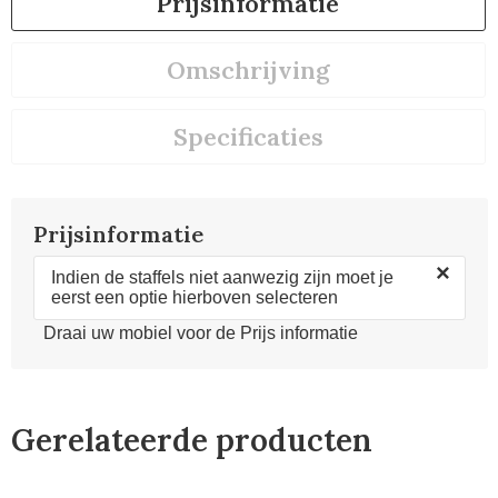
Prijsinformatie
Omschrijving
Specificaties
Prijsinformatie
×
Indien de staffels niet aanwezig zijn moet je
eerst een optie hierboven selecteren
Draai uw mobiel voor de Prijs informatie
Gerelateerde producten