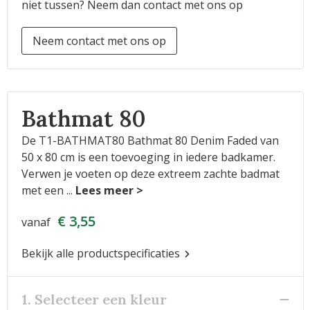
niet tussen? Neem dan contact met ons op
Neem contact met ons op
Bathmat 80
De T1-BATHMAT80 Bathmat 80 Denim Faded van
50 x 80 cm is een toevoeging in iedere badkamer.
Verwen je voeten op deze extreem zachte badmat
met een
...
€ 3,55
vanaf
Bekijk alle productspecificaties
1. Selecteer een kleur