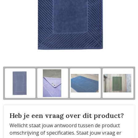
Horeca
Heb je een vraag over dit product?
Wellicht staat jouw antwoord tussen de product
omschrijving of specificaties. Staat jouw vraag er