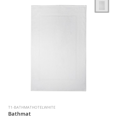
T1-BATHMATHOTELWHITE
Bathmat