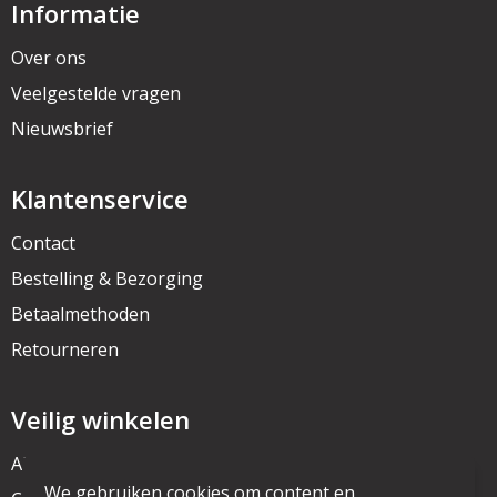
Informatie
Over ons
Veelgestelde vragen
Nieuwsbrief
Klantenservice
Contact
Bestelling & Bezorging
Betaalmethoden
Retourneren
Veilig winkelen
Algemene voorwaarden
We gebruiken cookies om content en