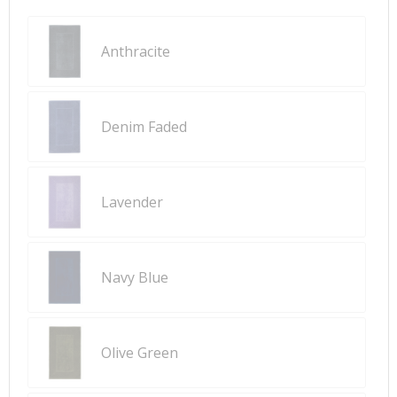
Anthracite
Denim Faded
Lavender
Navy Blue
Olive Green