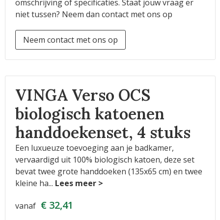
omschrijving of specificaties. Staat jouw vraag er
niet tussen? Neem dan contact met ons op
Neem contact met ons op
VINGA Verso OCS
biologisch katoenen
handdoekenset, 4 stuks
Een luxueuze toevoeging aan je badkamer,
vervaardigd uit 100% biologisch katoen, deze set
bevat twee grote handdoeken (135x65 cm) en twee
kleine ha
...
€ 32,41
vanaf