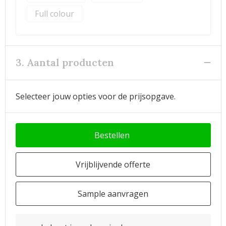
Full colour
3. Aantal producten
Selecteer jouw opties voor de prijsopgave.
Bestellen
Vrijblijvende offerte
Sample aanvragen