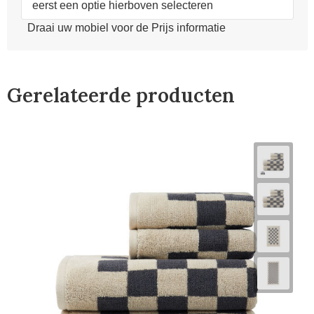
eerst een optie hierboven selecteren
Draai uw mobiel voor de Prijs informatie
Gerelateerde producten