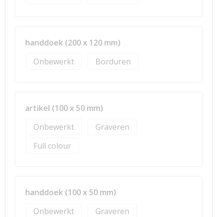
handdoek (200 x 120 mm)
Onbewerkt
Borduren
artikel (100 x 50 mm)
Onbewerkt
Graveren
Full colour
handdoek (100 x 50 mm)
Onbewerkt
Graveren