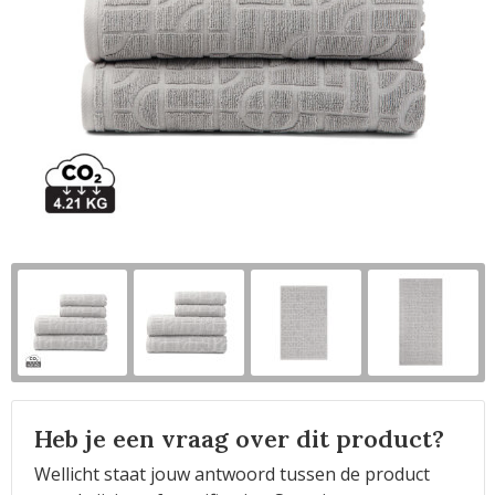
Horeca
Heb je een vraag over dit product?
Wellicht staat jouw antwoord tussen de product