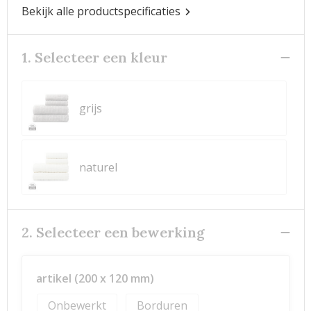
Bekijk alle productspecificaties
1. Selecteer een kleur
grijs
naturel
2. Selecteer een bewerking
artikel (200 x 120 mm)
Onbewerkt
Borduren