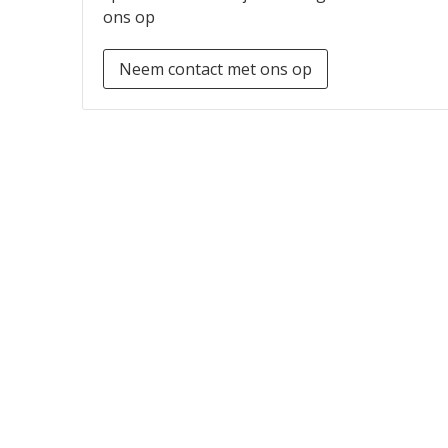
ons op
Neem contact met ons op