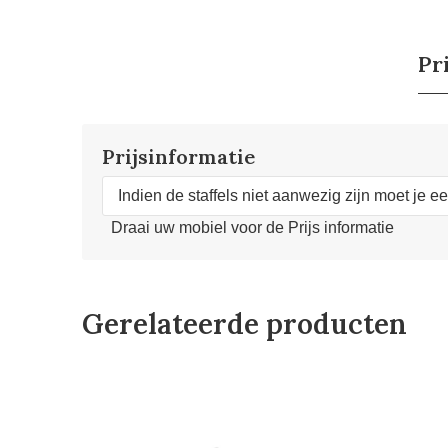
Pr
Prijsinformatie
Indien de staffels niet aanwezig zijn moet je e
Draai uw mobiel voor de Prijs informatie
Gerelateerde producten