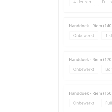
4
Full 
Handdoek - Riem (140 
Onbewerkt
1
Handdoek - Riem (170 
Onbewerkt
Bor
Handdoek - Riem (150 
Onbewerkt
Ful