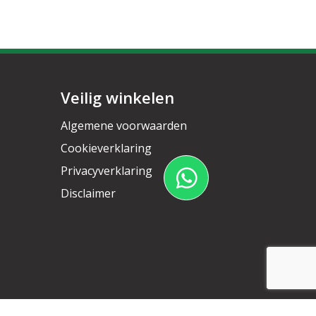
Veilig winkelen
Algemene voorwaarden
Cookieverklaring
Privacyverklaring
Disclaimer