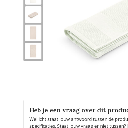
Heb je een vraag over dit produ
Wellicht staat jouw antwoord tussen de produ
specificaties. Staat jouw vraag er niet tusse