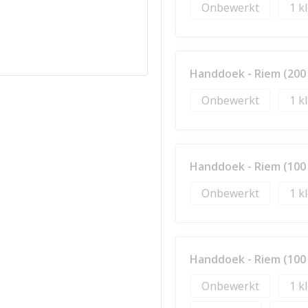
Onbewerkt
1
Handdoek - Riem (200 
Onbewerkt
1
Handdoek - Riem (100 
Onbewerkt
1
Handdoek - Riem (100 
Onbewerkt
1