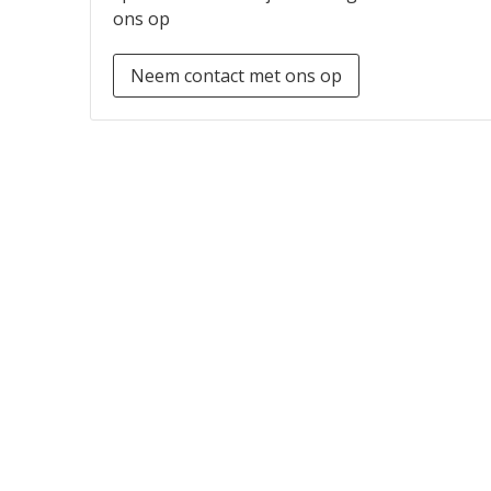
ons op
Neem contact met ons op