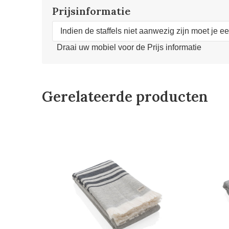
Prijsinformatie
Indien de staffels niet aanwezig zijn moet je e
Draai uw mobiel voor de Prijs informatie
Gerelateerde producten