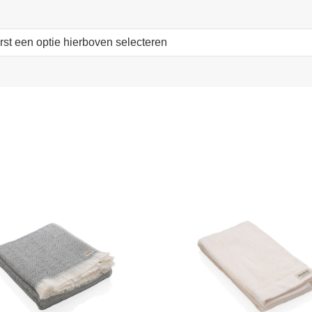
erst een optie hierboven selecteren