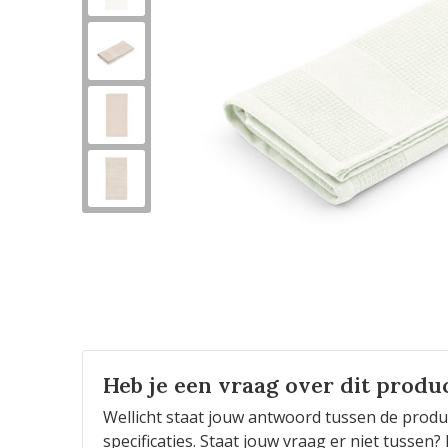
Heb je een vraag over dit produ
Wellicht staat jouw antwoord tussen de produ
specificaties. Staat jouw vraag er niet tusse