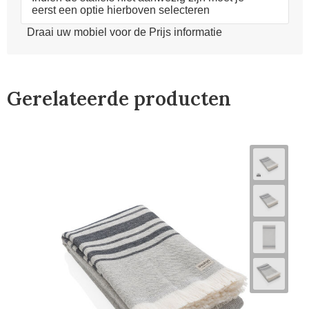
eerst een optie hierboven selecteren
Draai uw mobiel voor de Prijs informatie
Gerelateerde producten