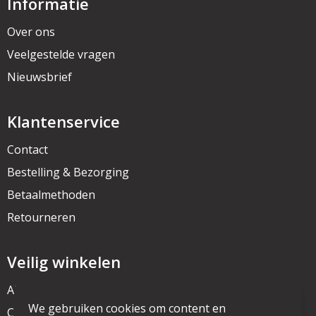
Informatie
Over ons
Veelgestelde vragen
Nieuwsbrief
Klantenservice
Contact
Bestelling & Bezorging
Betaalmethoden
Retourneren
Veilig winkelen
Algemene voorwaarden
We gebruiken cookies om content en
Cookieverklaring