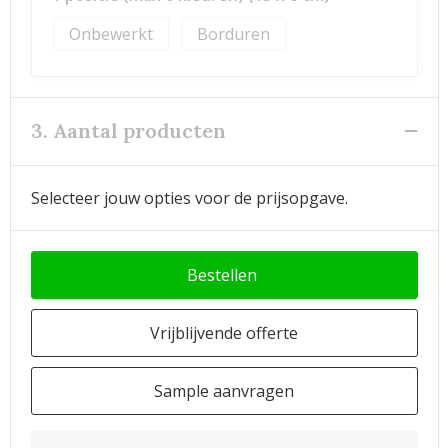
Onbewerkt
Borduren
3. Aantal producten
Selecteer jouw opties voor de prijsopgave.
Bestellen
Vrijblijvende offerte
Sample aanvragen