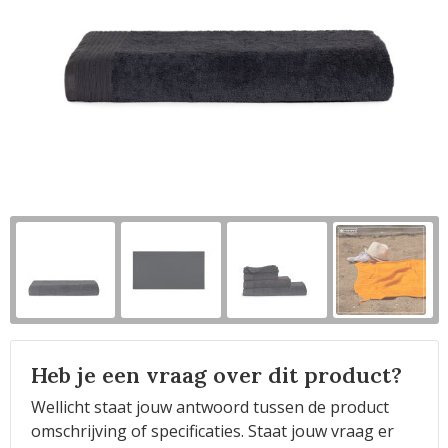
Horeca
Heb je een vraag over dit product?
Wellicht staat jouw antwoord tussen de product
omschrijving of specificaties. Staat jouw vraag er