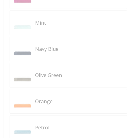
Mint
Navy Blue
Olive Green
Orange
Petrol