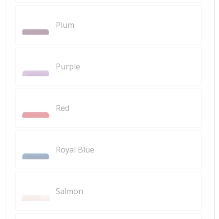
Plum
Purple
Red
Royal Blue
Salmon