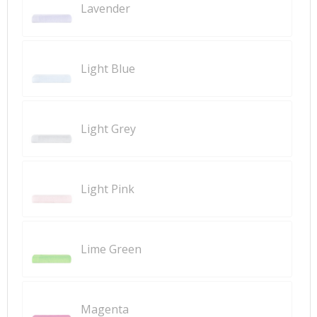
Lavender
Light Blue
Light Grey
Light Pink
Lime Green
Magenta