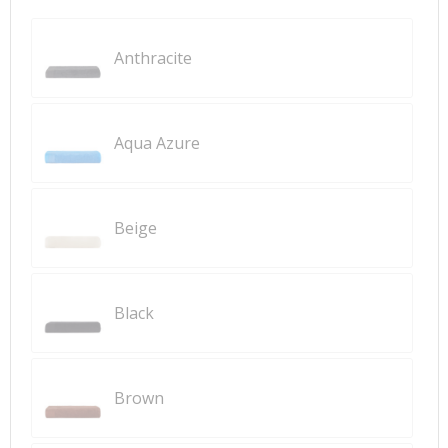
Anthracite
Aqua Azure
Beige
Black
Brown