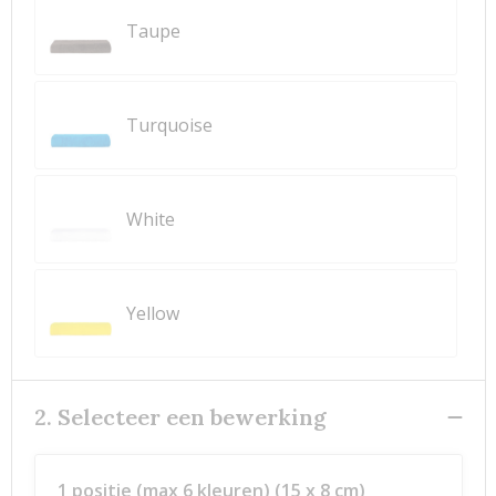
Taupe
Turquoise
White
Yellow
2. Selecteer een bewerking
1 positie (max 6 kleuren) (15 x 8 cm)