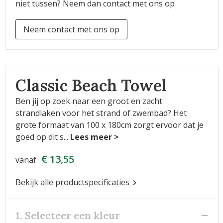
niet tussen? Neem dan contact met ons op
Neem contact met ons op
Classic Beach Towel
Ben jij op zoek naar een groot en zacht
strandlaken voor het strand of zwembad? Het
grote formaat van 100 x 180cm zorgt ervoor dat je
goed op dit s
...
€ 13,55
vanaf
Bekijk alle productspecificaties
1. Selecteer een kleur