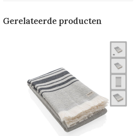
Gerelateerde producten