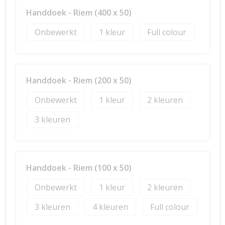
Handdoek - Riem (400 x 50)
Onbewerkt
1
Full colour
Handdoek - Riem (200 x 50)
Onbewerkt
1
2
3
Handdoek - Riem (100 x 50)
Onbewerkt
1
2
3
4
Full colour