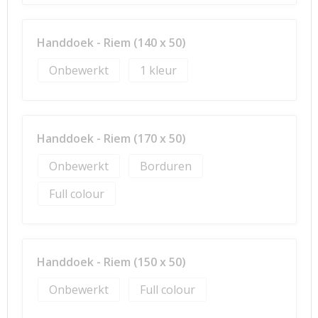
Handdoek - Riem (140 x 50)
Onbewerkt
1
Handdoek - Riem (170 x 50)
Onbewerkt
Borduren
Full colour
Handdoek - Riem (150 x 50)
Onbewerkt
Full colour