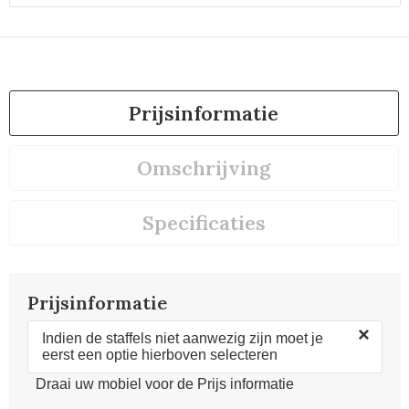
Prijsinformatie
Omschrijving
Specificaties
Prijsinformatie
×
Indien de staffels niet aanwezig zijn moet je
eerst een optie hierboven selecteren
Draai uw mobiel voor de Prijs informatie