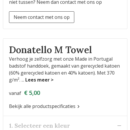
niet tussen? Neem dan contact met ons op
Neem contact met ons op
Donatello M Towel
Verhoog je zelfzorg met onze Made in Portugal
badstof handdoek, gemaakt van gerecycled katoen
(60% gerecycled katoen en 40% katoen). Met 370
g/m².
...
€ 5,00
vanaf
Bekijk alle productspecificaties
1. Selecteer een kleur