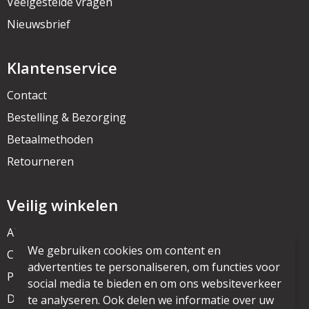
Veelgestelde vragen
Nieuwsbrief
Klantenservice
Contact
Bestelling & Bezorging
Betaalmethoden
Retourneren
Veilig winkelen
Algemene voorwaarden
We gebruiken cookies om content en
Cookieverklaring
advertenties te personaliseren, om functies voor
Privacyverklaring
social media te bieden en om ons websiteverkeer
Disclaimer
te analyseren. Ook delen we informatie over uw