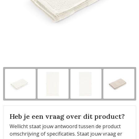
Horeca
Heb je een vraag over dit product?
Wellicht staat jouw antwoord tussen de product
omschrijving of specificaties. Staat jouw vraag er