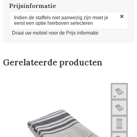
Prijsinformatie
×
Indien de staffels niet aanwezig zijn moet je
eerst een optie hierboven selecteren
Draai uw mobiel voor de Prijs informatie
Gerelateerde producten