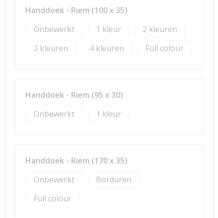
Handdoek - Riem (100 x 35)
Onbewerkt
1
2
3
4
Full colour
Handdoek - Riem (95 x 30)
Onbewerkt
1
Handdoek - Riem (170 x 35)
Onbewerkt
Borduren
Full colour