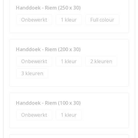
Handdoek - Riem (250 x 30)
Onbewerkt
1
Full colour
Handdoek - Riem (200 x 30)
Onbewerkt
1
2
3
Handdoek - Riem (100 x 30)
Onbewerkt
1