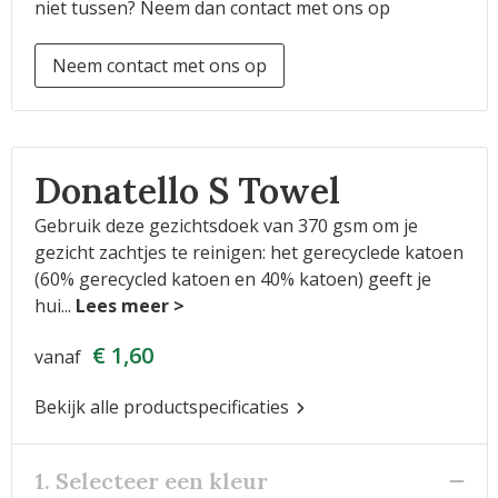
niet tussen? Neem dan contact met ons op
Neem contact met ons op
Donatello S Towel
Gebruik deze gezichtsdoek van 370 gsm om je
gezicht zachtjes te reinigen: het gerecyclede katoen
(60% gerecycled katoen en 40% katoen) geeft je
hui
...
€ 1,60
vanaf
Bekijk alle productspecificaties
1. Selecteer een kleur