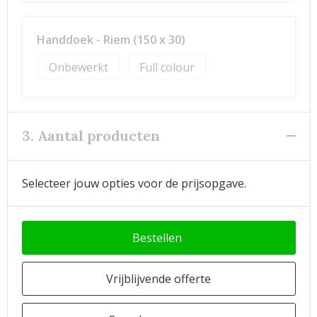
Handdoek - Riem (150 x 30)
Onbewerkt
Full colour
3. Aantal producten
Selecteer jouw opties voor de prijsopgave.
Bestellen
Vrijblijvende offerte