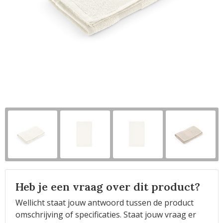
Horeca
Heb je een vraag over dit product?
Wellicht staat jouw antwoord tussen de product
omschrijving of specificaties. Staat jouw vraag er