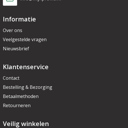
Informatie
Over ons
Veelgestelde vragen
Nieuwsbrief
Klantenservice
Contact
Bestelling & Bezorging
Betaalmethoden
Retourneren
Veilig winkelen