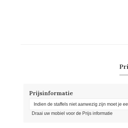
Pr
Prijsinformatie
Indien de staffels niet aanwezig zijn moet je e
Draai uw mobiel voor de Prijs informatie