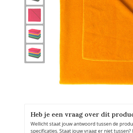
Heb je een vraag over dit produ
Wellicht staat jouw antwoord tussen de produ
specificaties. Staat jouw vraag er niet tusse