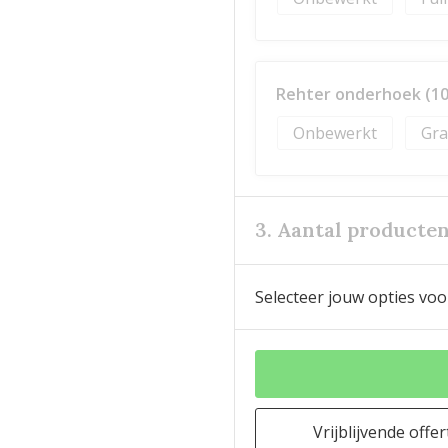
Rehter onderhoek (10
Onbewerkt
Gra
3. Aantal producte
Selecteer jouw opties voo
Vrijblijvende offer