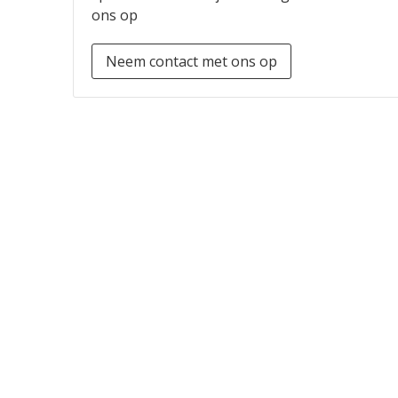
ons op
Neem contact met ons op