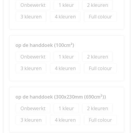
Onbewerkt
1
2
3
4
Full colour
op de handdoek (100cm²)
Onbewerkt
1
2
3
4
Full colour
op de handdoek (300x230mm (690cm²))
Onbewerkt
1
2
3
4
Full colour