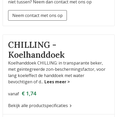
niet tussen? Neem dan contact met ons op
Neem contact met ons op
CHILLING -
Koelhanddoek
Koelhanddoek CHILLING: in transparante beker,
met geïntegreerde zon-beschermingsfactor, voor
lang koeleffect de handdoek met water
bevochtigen of d
...
€ 1,74
vanaf
Bekijk alle productspecificaties