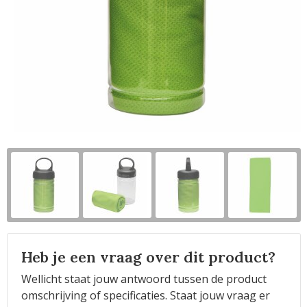
Horeca
Heb je een vraag over dit product?
Wellicht staat jouw antwoord tussen de product
omschrijving of specificaties. Staat jouw vraag er