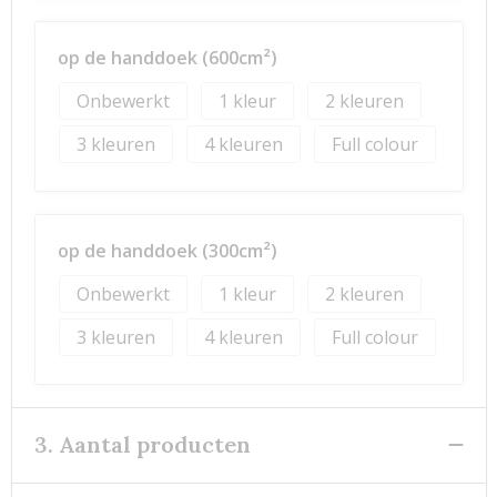
op de handdoek (600cm²)
Onbewerkt
1
2
3
4
Full colour
op de handdoek (300cm²)
Onbewerkt
1
2
3
4
Full colour
3. Aantal producten