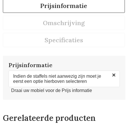
Prijsinformatie
Omschrijving
Specificaties
Prijsinformatie
×
Indien de staffels niet aanwezig zijn moet je
eerst een optie hierboven selecteren
Draai uw mobiel voor de Prijs informatie
Gerelateerde producten