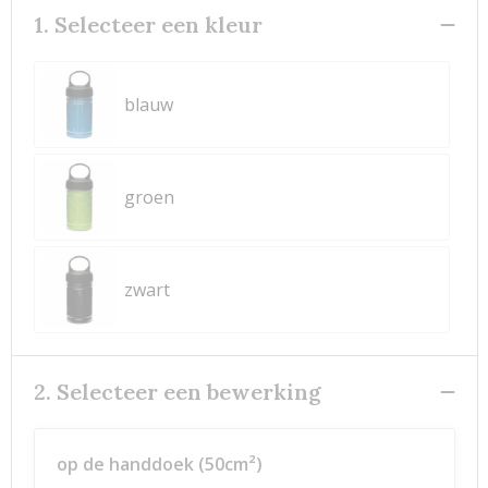
1. Selecteer een kleur
blauw
groen
zwart
2. Selecteer een bewerking
op de handdoek (50cm²)