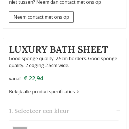
niet tussen? Neem dan contact met ons op
Neem contact met ons op
LUXURY BATH SHEET
Good sponge quality. 2.5cm borders. Good sponge
quality. 2 edging 2.5cm wide.
€ 22,94
vanaf
Bekijk alle productspecificaties
1. Selecteer een kleur