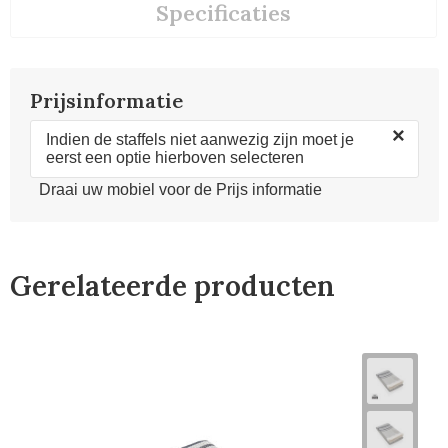
Specificaties
Prijsinformatie
×
Indien de staffels niet aanwezig zijn moet je
eerst een optie hierboven selecteren
Draai uw mobiel voor de Prijs informatie
Gerelateerde producten