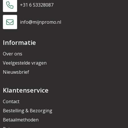
+31 6 53328087
info@mijnpromo.nl
Informatie
Over ons
Veelgestelde vragen
Nieuwsbrief
Klantenservice
Contact
Bestelling & Bezorging
Betaalmethoden