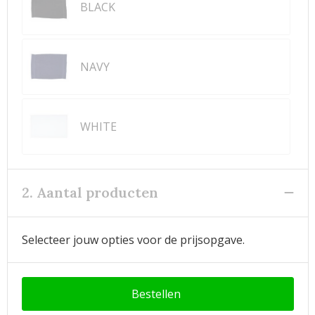
BLACK
NAVY
WHITE
2. Aantal producten
Selecteer jouw opties voor de prijsopgave.
Bestellen