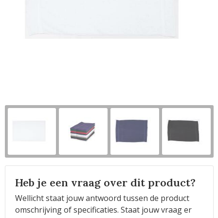
Horeca
Heb je een vraag over dit product?
Wellicht staat jouw antwoord tussen de product
omschrijving of specificaties. Staat jouw vraag er