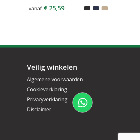
€ 25,59
vanaf
Veilig winkelen
Algemene voorwaarden
Cookieverklaring
Privacyverklaring
Disclaimer