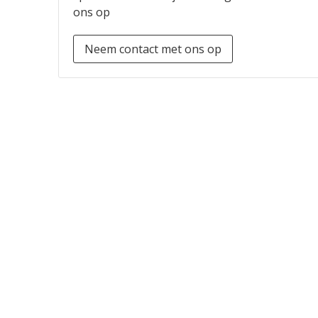
ons op
Neem contact met ons op