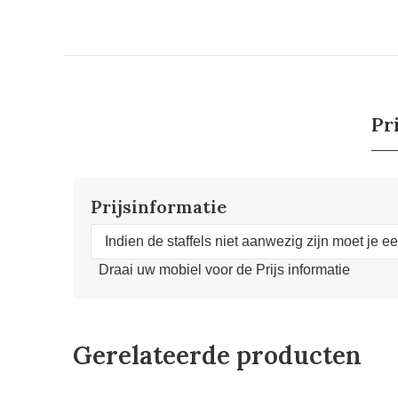
Pr
Prijsinformatie
Indien de staffels niet aanwezig zijn moet je e
Draai uw mobiel voor de Prijs informatie
Gerelateerde producten