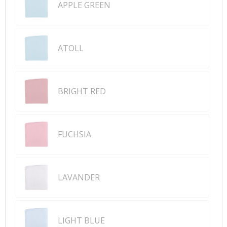
APPLE GREEN
ATOLL
BRIGHT RED
FUCHSIA
LAVANDER
LIGHT BLUE