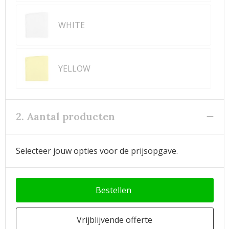
WHITE
YELLOW
2. Aantal producten
Selecteer jouw opties voor de prijsopgave.
Bestellen
Vrijblijvende offerte