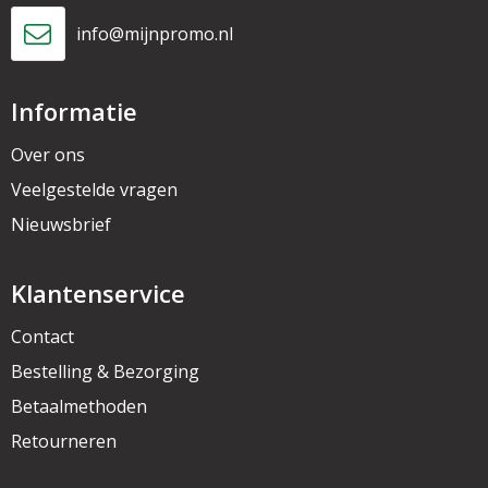
info@mijnpromo.nl
Informatie
Over ons
Veelgestelde vragen
Nieuwsbrief
Klantenservice
Contact
Bestelling & Bezorging
Betaalmethoden
Retourneren