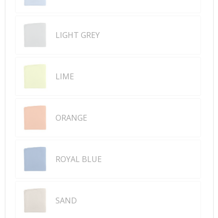
LIGHT GREY
LIME
ORANGE
ROYAL BLUE
SAND