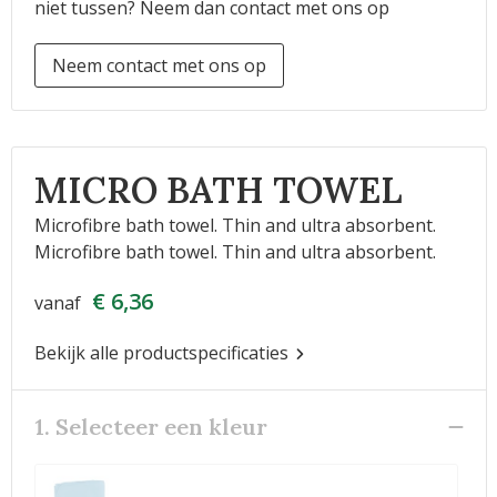
niet tussen? Neem dan contact met ons op
Neem contact met ons op
MICRO BATH TOWEL
Microfibre bath towel. Thin and ultra absorbent.
Microfibre bath towel. Thin and ultra absorbent.
€ 6,36
vanaf
Bekijk alle productspecificaties
1. Selecteer een kleur