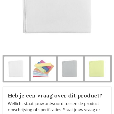
Horeca
Heb je een vraag over dit product?
Wellicht staat jouw antwoord tussen de product
omschrijving of specificaties. Staat jouw vraag er