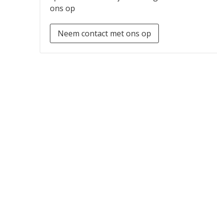
ons op
Neem contact met ons op