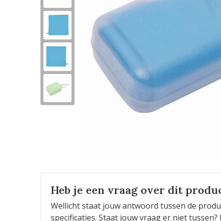
Heb je een vraag over dit produ
Wellicht staat jouw antwoord tussen de produ
specificaties. Staat jouw vraag er niet tusse