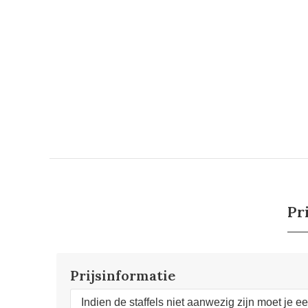
Pr
Prijsinformatie
Indien de staffels niet aanwezig zijn moet je e