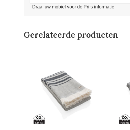
Draai uw mobiel voor de Prijs informatie
Gerelateerde producten