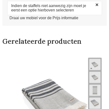
×
Indien de staffels niet aanwezig zijn moet je
eerst een optie hierboven selecteren
Draai uw mobiel voor de Prijs informatie
Gerelateerde producten