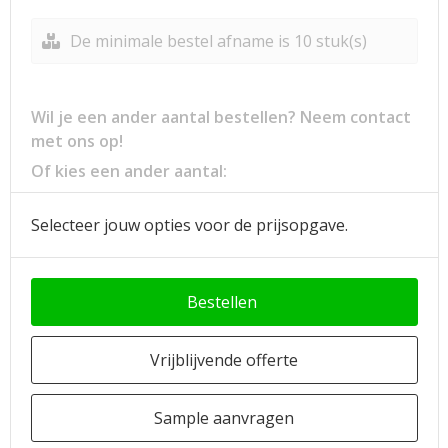
De minimale bestel afname is 10 stuk(s)
Wil je een ander aantal bestellen? Neem contact
met ons op!
Of kies een ander aantal:
Selecteer jouw opties voor de prijsopgave.
Bestellen
Vrijblijvende offerte
Sample aanvragen