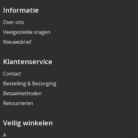
Informatie
Over ons
Veelgestelde vragen
Nieuwsbrief
Klantenservice
Contact
Bestelling & Bezorging
Betaalmethoden
Retourneren
Veilig winkelen
Algemene voorwaarden