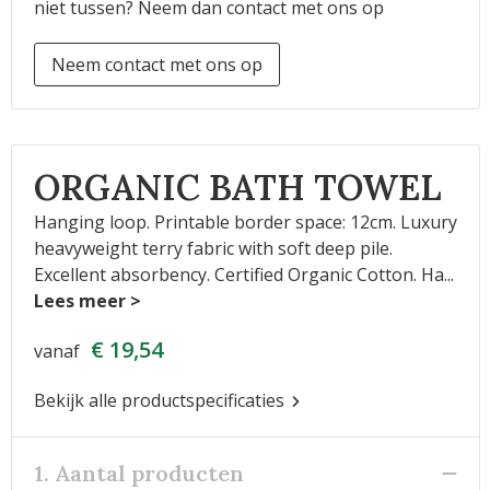
niet tussen? Neem dan contact met ons op
Neem contact met ons op
ORGANIC BATH TOWEL
Hanging loop. Printable border space: 12cm. Luxury
heavyweight terry fabric with soft deep pile.
Excellent absorbency. Certified Organic Cotton. Ha
...
€ 19,54
vanaf
Bekijk alle productspecificaties
1. Aantal producten