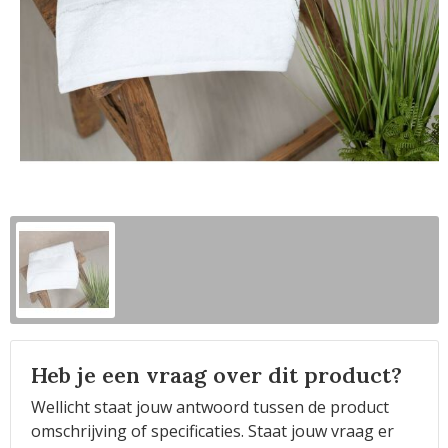
Horeca
Heb je een vraag over dit product?
Wellicht staat jouw antwoord tussen de product
omschrijving of specificaties. Staat jouw vraag er