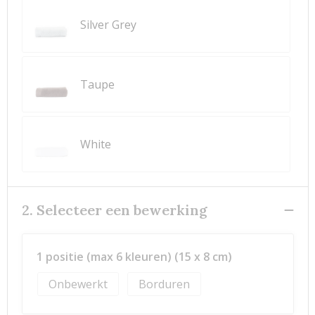
Silver Grey
Taupe
White
2. Selecteer een bewerking
1 positie (max 6 kleuren) (15 x 8 cm)
Onbewerkt
Borduren