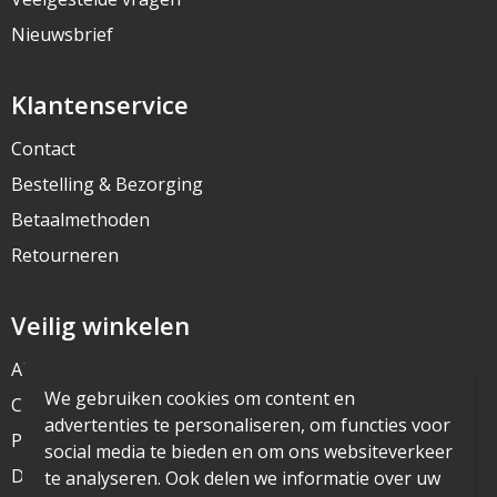
Nieuwsbrief
Klantenservice
Contact
Bestelling & Bezorging
Betaalmethoden
Retourneren
Veilig winkelen
Algemene voorwaarden
We gebruiken cookies om content en
Cookieverklaring
advertenties te personaliseren, om functies voor
Privacyverklaring
social media te bieden en om ons websiteverkeer
Disclaimer
te analyseren. Ook delen we informatie over uw