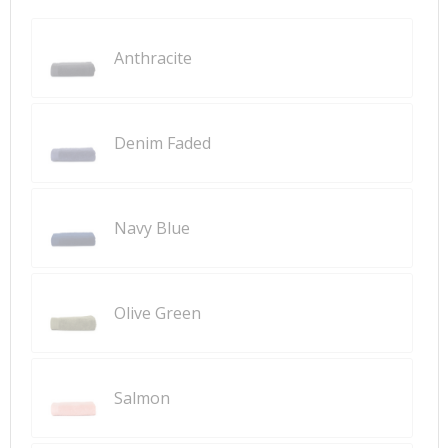
Anthracite
Denim Faded
Navy Blue
Olive Green
Salmon