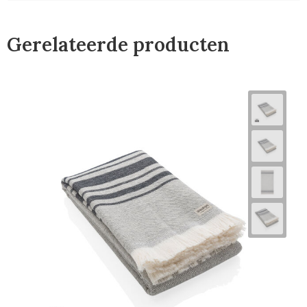
Gerelateerde producten