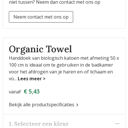
niet tussen? Neem dan contact met ons op
Neem contact met ons op
Organic Towel
Handdoek van biologisch katoen met afmeting 50 x
100 cm is ideaal om te gebruiken in de badkamer
voor het afdrogen van je haren en-of lichaam en
vo
...
€ 5,43
vanaf
Bekijk alle productspecificaties
1. Selecteer een kleur