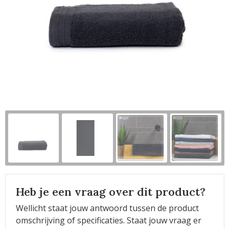
Horeca
Heb je een vraag over dit product?
Wellicht staat jouw antwoord tussen de product
omschrijving of specificaties. Staat jouw vraag er