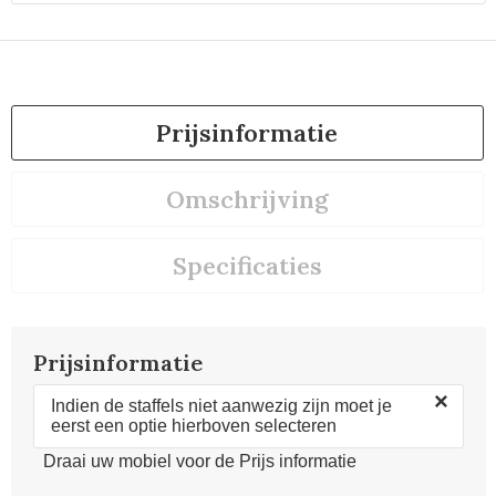
Prijsinformatie
Omschrijving
Specificaties
Prijsinformatie
×
Indien de staffels niet aanwezig zijn moet je
eerst een optie hierboven selecteren
Draai uw mobiel voor de Prijs informatie