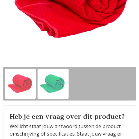
Horeca
Heb je een vraag over dit product?
Wellicht staat jouw antwoord tussen de product
omschrijving of specificaties. Staat jouw vraag er