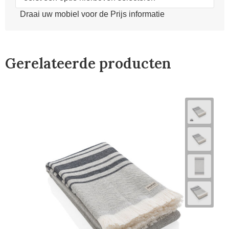
Draai uw mobiel voor de Prijs informatie
Gerelateerde producten