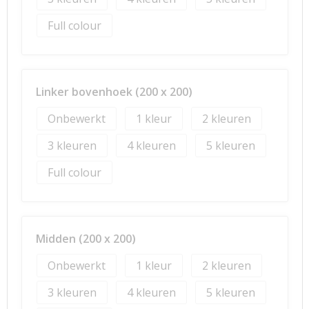
Full colour
Linker bovenhoek (200 x 200)
Onbewerkt
1
2
3
4
5
Full colour
Midden (200 x 200)
Onbewerkt
1
2
3
4
5