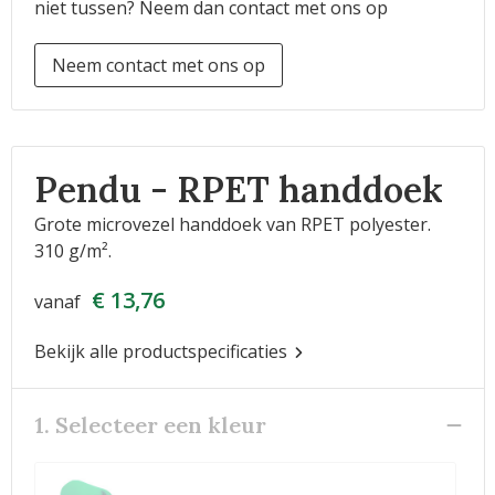
niet tussen? Neem dan contact met ons op
Neem contact met ons op
Pendu - RPET handdoek
Grote microvezel handdoek van RPET polyester.
310 g/m².
€ 13,76
vanaf
Bekijk alle productspecificaties
1. Selecteer een kleur