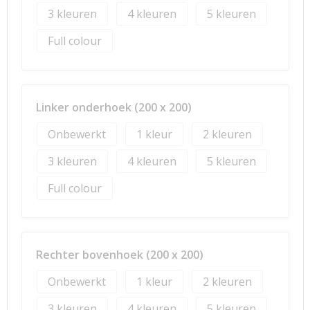
3
4
5
Full colour
Linker onderhoek (200 x 200)
Onbewerkt
1
2
3
4
5
Full colour
Rechter bovenhoek (200 x 200)
Onbewerkt
1
2
3
4
5