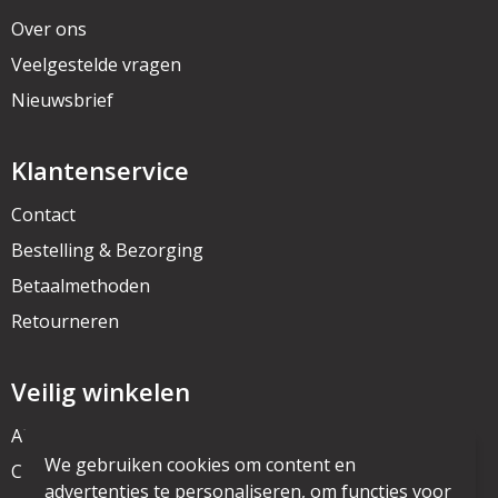
Over ons
Veelgestelde vragen
Nieuwsbrief
Klantenservice
Contact
Bestelling & Bezorging
Betaalmethoden
Retourneren
Veilig winkelen
Algemene voorwaarden
We gebruiken cookies om content en
Cookieverklaring
advertenties te personaliseren, om functies voor