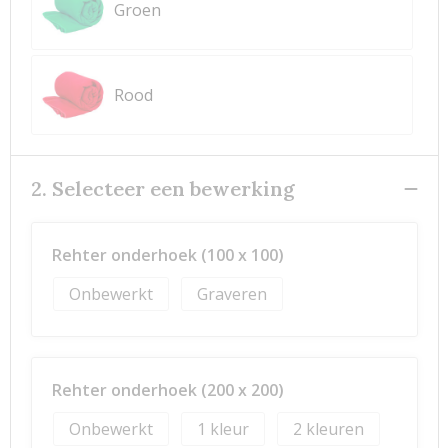
Groen
Rood
2. Selecteer een bewerking
Rehter onderhoek (100 x 100)
Onbewerkt
Graveren
Rehter onderhoek (200 x 200)
Onbewerkt
1
2