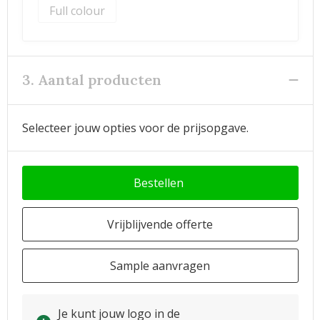
Full colour
3. Aantal producten
Selecteer jouw opties voor de prijsopgave.
Bestellen
Vrijblijvende offerte
Sample aanvragen
Je kunt jouw logo in de